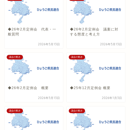
◆26年2月定例会 代表・一
◆26年2月定例会 議案に対
般質問
する態度と考え方
2026年5月13日
2026年5月13日
議会の動き
議会の動き
◆26年2月定例会 概要
◆25年12月定例会 概要
2026年5月13日
2026年1月3日
議会の動き
議会の動き