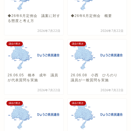
◆26年6月定例会 議案に対す
◆26年6月定例会 概要
る態度と考え方
2026年7月22日
2026年7月22日
議会の動き
議会の動き
26.06.05 橋本 成年 議員
26.06.08 小西 ひろのり
が代表質問を実施
議員が一般質問を実施
2026年7月22日
2026年7月22日
議会の動き
議会の動き