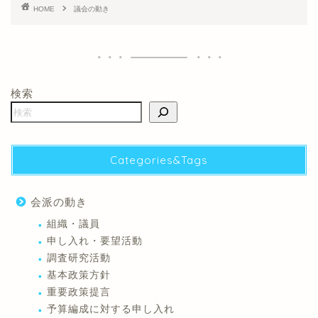
HOME
議会の動き
検索
Categories&Tags
会派の動き
組織・議員
申し入れ・要望活動
調査研究活動
基本政策方針
重要政策提言
予算編成に対する申し入れ