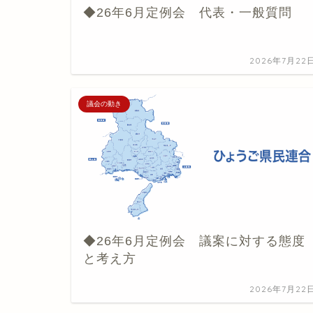
◆26年6月定例会 代表・一般質問
2026年7月22
議会の動き
◆26年6月定例会 議案に対する態度
と考え方
2026年7月22