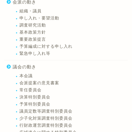
会派の動き
組織・議員
申し入れ・要望活動
調査研究活動
基本政策方針
重要政策提言
予算編成に対する申し入れ
緊急申し入れ等
議会の動き
本会議
会派提案の意見書案
常任委員会
決算特別委員会
予算特別委員会
議員定数等調査特別委員会
少子化対策調査特別委員会
行財政運営調査特別委員会