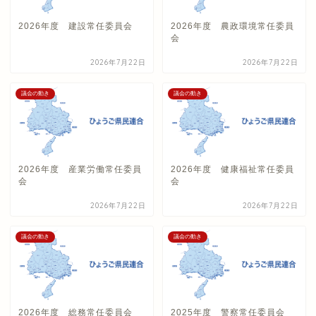
2026年度 建設常任委員会
2026年度 農政環境常任委員
会
2026年7月22日
2026年7月22日
議会の動き
議会の動き
2026年度 産業労働常任委員
2026年度 健康福祉常任委員
会
会
2026年7月22日
2026年7月22日
議会の動き
議会の動き
2026年度 総務常任委員会
2025年度 警察常任委員会