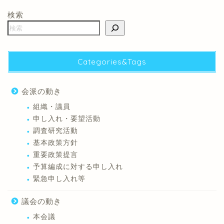
検索
Categories&Tags
会派の動き
組織・議員
申し入れ・要望活動
調査研究活動
基本政策方針
重要政策提言
予算編成に対する申し入れ
緊急申し入れ等
議会の動き
本会議