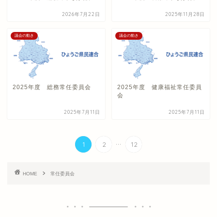
2026年7月22日
2025年11月28日
議会の動き
議会の動き
2025年度 総務常任委員会
2025年度 健康福祉常任委員
会
2025年7月11日
2025年7月11日
...
1
2
12
HOME
常任委員会