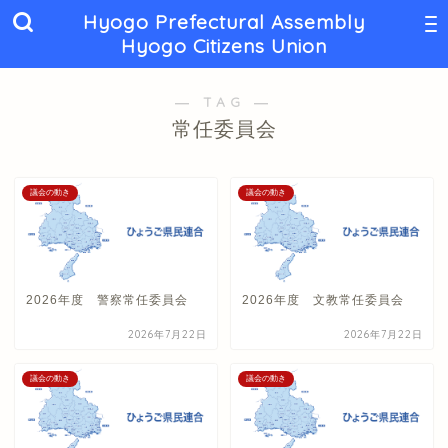
Hyogo Prefectural Assembly
Hyogo Citizens Union
― TAG ―
常任委員会
議会の動き
議会の動き
2026年度 警察常任委員会
2026年度 文教常任委員会
2026年7月22日
2026年7月22日
議会の動き
議会の動き