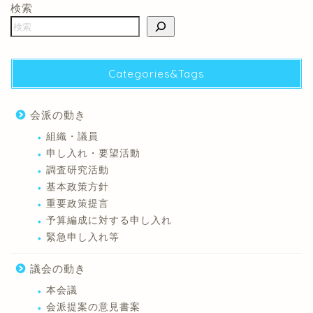
検索
Categories&Tags
会派の動き
組織・議員
申し入れ・要望活動
調査研究活動
基本政策方針
重要政策提言
予算編成に対する申し入れ
緊急申し入れ等
議会の動き
本会議
会派提案の意見書案