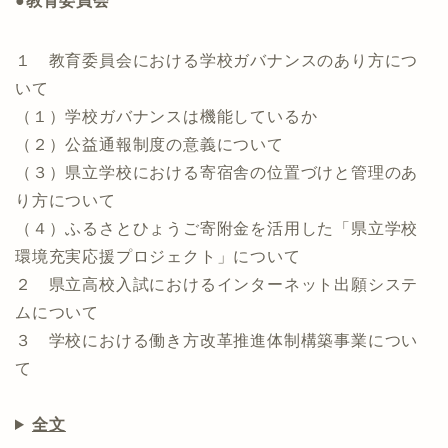
●教育委員会
１ 教育委員会における学校ガバナンスのあり方につ
いて
（１）学校ガバナンスは機能しているか
（２）公益通報制度の意義について
（３）県立学校における寄宿舎の位置づけと管理のあ
り方について
（４）ふるさとひょうご寄附金を活用した「県立学校
環境充実応援プロジェクト」について
２ 県立高校入試におけるインターネット出願システ
ムについて
３ 学校における働き方改革推進体制構築事業につい
て
全文