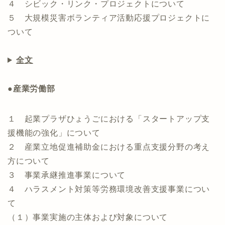
４ シビック・リンク・プロジェクトについて
５ 大規模災害ボランティア活動応援プロジェクトに
ついて
全文
●産業労働部
１ 起業プラザひょうごにおける「スタートアップ支
援機能の強化」について
２ 産業立地促進補助金における重点支援分野の考え
方について
３ 事業承継推進事業について
４ ハラスメント対策等労務環境改善支援事業につい
て
（１）事業実施の主体および対象について