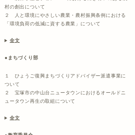
村の創出について
２ 人と環境にやさしい農業・農村振興条例における
「環境負荷の低減に資する農業」について
全文
●まちづくり部
１ ひょうご復興まちづくりアドバイザー派遣事業に
ついて
２ 宝塚市の中山台ニュータウンにおけるオールドニ
ュータウン再生の取組について
全文