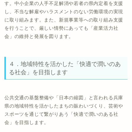
す。中小企業の人手不足解消や若者の県内定着を支援
し、不当な解雇やハラスメントのない労働環境の実現
に取り組みます。また、新規事業等への取り組み支援
を行うことで、厳しい情勢にあっても「産業活力社
会」の維持と発展を図ります。
４．地域特性を活かした「快適で潤いのあ
る社会」を目指します
公共交通の基盤整備や「日本の縮図」と言われる兵庫
県の地域特性を活かしたまちの賑わいづくり、芸術や
スポーツを通じて繋がりあう「快適で潤いのある社
会」を目指します。