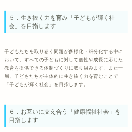
５．生き抜く力を育み「子どもが輝く社
会」を目指します
子どもたちを取り巻く問題が多様化・細分化する中に
おいて、すべての子どもに対して個性や成長に応じた
教育を提供できる体制づくりに取り組みます。また一
層、子どもたちが主体的に生き抜く力を育むことで
「子どもが輝く社会」を目指します。
６．お互いに支え合う「健康福祉社会」を
目指します