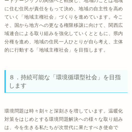
ートナーシップの関係へと転換し、地域のことは地域
に住む住民が責任をもって決め、地域の自主性を高め
ていく「地域主権社会」づくりを進めています。今こ
そ、国から地方への更なる権限移譲に向けて、関西広
域連合による取り組みを強化していくとともに、県内
分権を進め、地域の住民一人ひとりが自ら考え、主体
的に行動する「地域主権社会」を目指します。
８．持続可能な「環境循環型社会」を目指
します
環境問題は時々刻々と深刻さを増しています。温暖化
対策をはじめとする環境問題解決への様々な取り組み
は、今を生きる私たちが次世代に果たすべき使命で