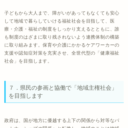
子どもから大人まで、障がいがあってもなくても安心
して地域で暮らしていける福祉社会を目指して、医
療・介護・福祉の制度をしっかり支えるとともに、誰
も制度のはざまに取り残されないよう連携体制の構築
に取り組みます。保育や介護にかかるケアワーカーの
支援や認知症対策を充実させ、全世代型の「健康福祉
社会」を目指します。
７．県民の参画と協働で「地域主権社会」
を目指します
政府は、国が地方に優越する上下の関係から対等なパ