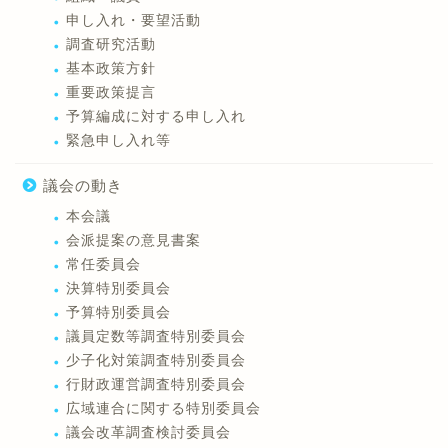
申し入れ・要望活動
調査研究活動
基本政策方針
重要政策提言
予算編成に対する申し入れ
緊急申し入れ等
議会の動き
本会議
会派提案の意見書案
常任委員会
決算特別委員会
予算特別委員会
議員定数等調査特別委員会
少子化対策調査特別委員会
行財政運営調査特別委員会
広域連合に関する特別委員会
議会改革調査検討委員会