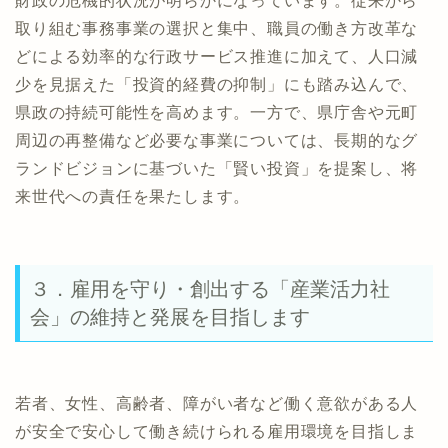
財政の危機的状況が明らかになっています。従来から
取り組む事務事業の選択と集中、職員の働き方改革な
どによる効率的な行政サービス推進に加えて、人口減
少を見据えた「投資的経費の抑制」にも踏み込んで、
県政の持続可能性を高めます。一方で、県庁舎や元町
周辺の再整備など必要な事業については、長期的なグ
ランドビジョンに基づいた「賢い投資」を提案し、将
来世代への責任を果たします。
３．雇用を守り・創出する「産業活力社
会」の維持と発展を目指します
若者、女性、高齢者、障がい者など働く意欲がある人
が安全で安心して働き続けられる雇用環境を目指しま