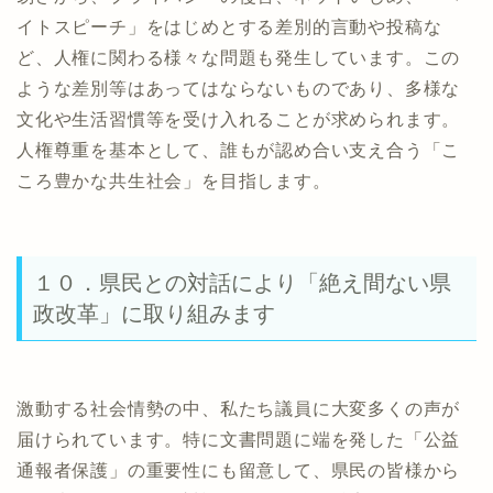
イトスピーチ」をはじめとする差別的言動や投稿な
ど、人権に関わる様々な問題も発生しています。この
ような差別等はあってはならないものであり、多様な
文化や生活習慣等を受け入れることが求められます。
人権尊重を基本として、誰もが認め合い支え合う「こ
ころ豊かな共生社会」を目指します。
１０．県民との対話により「絶え間ない県
政改革」に取り組みます
激動する社会情勢の中、私たち議員に大変多くの声が
届けられています。特に文書問題に端を発した「公益
通報者保護」の重要性にも留意して、県民の皆様から