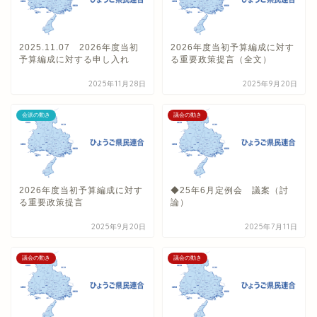
2025.11.07 2026年度当初
2026年度当初予算編成に対す
予算編成に対する申し入れ
る重要政策提言（全文）
2025年11月28日
2025年9月20日
会派の動き
議会の動き
2026年度当初予算編成に対す
◆25年6月定例会 議案（討
る重要政策提言
論）
2025年9月20日
2025年7月11日
議会の動き
議会の動き