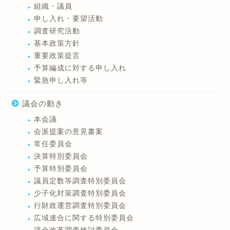
組織・議員
申し入れ・要望活動
調査研究活動
基本政策方針
重要政策提言
予算編成に対する申し入れ
緊急申し入れ等
議会の動き
本会議
会派提案の意見書案
常任委員会
決算特別委員会
予算特別委員会
議員定数等調査特別委員会
少子化対策調査特別委員会
行財政運営調査特別委員会
広域連合に関する特別委員会