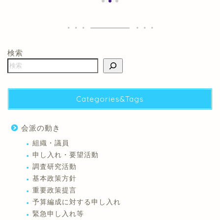
検索
Categories&Tags
会派の動き
組織・議員
申し入れ・要望活動
調査研究活動
基本政策方針
重要政策提言
予算編成に対する申し入れ
緊急申し入れ等