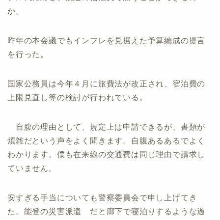
か。
昨年の本会議でもインフレを見据えた予算編成の提言
を行った。
国家公務員は今年４月に旅費法が改正され、宿泊費の
上限見直し等の検討が行われている。
自腹の理由として、規定上は申請できるが、書類が
煩雑だという声をよく聞きます。自腹あるあるでよく
わかります。僕も在来線の交通費は同じ理由で請求し
ていません。
安すぎる手当についても警察委員会で申し上げてき
た。能登の災害派遣 だと廊下で寝泊りするような過