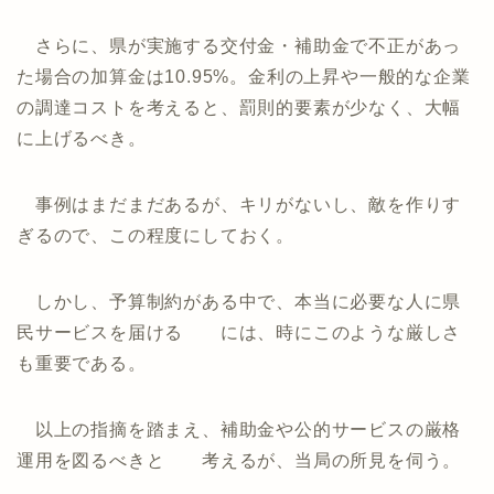
さらに、県が実施する交付金・補助金で不正があっ
た場合の加算金は10.95%。金利の上昇や一般的な企業
の調達コストを考えると、罰則的要素が少なく、大幅
に上げるべき。
事例はまだまだあるが、キリがないし、敵を作りす
ぎるので、この程度にしておく。
しかし、予算制約がある中で、本当に必要な人に県
民サービスを届ける には、時にこのような厳しさ
も重要である。
以上の指摘を踏まえ、補助金や公的サービスの厳格
運用を図るべきと 考えるが、当局の所見を伺う。