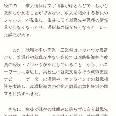
経由の 求人情報は文字情報がほとんどで、しかも
教師しか見ることができない。求人を紹介する教員の
フィルターが発生し、生徒に届く就職先や職種の情報
量が少なくなったり、選択肢の幅が狭くなると いっ
た課題がある。
また、就職が多い商業・工業科はノウハウが豊富
だが、普通科や就職が少ない高校では進路指導担当教
員の経験・ノウハウが不足していること から、ハロ
ーワークに常駐し、高校生の就職支援を行う就職支援
ナビ ゲーターの活用や、オンラインでの就職相
談を実施し、就職指導力の強化と教員の負担軽減の両
立を目指すべきだ。
さらに、生徒が既存の仕組みに乗らずに自ら就職先