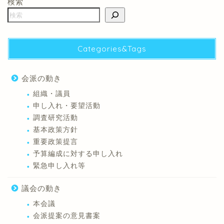
検索
Categories&Tags
会派の動き
組織・議員
申し入れ・要望活動
調査研究活動
基本政策方針
重要政策提言
予算編成に対する申し入れ
緊急申し入れ等
議会の動き
本会議
会派提案の意見書案