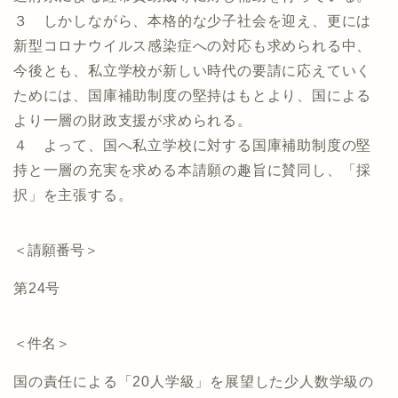
３ しかしながら、本格的な少子社会を迎え、更には
新型コロナウイルス感染症への対応も求められる中、
今後とも、私立学校が新しい時代の要請に応えていく
ためには、国庫補助制度の堅持はもとより、国による
より一層の財政支援が求められる。
４ よって、国へ私立学校に対する国庫補助制度の堅
持と一層の充実を求める本請願の趣旨に賛同し、「採
択」を主張する。
＜請願番号＞
第24号
＜件名＞
国の責任による「20人学級」を展望した少人数学級の