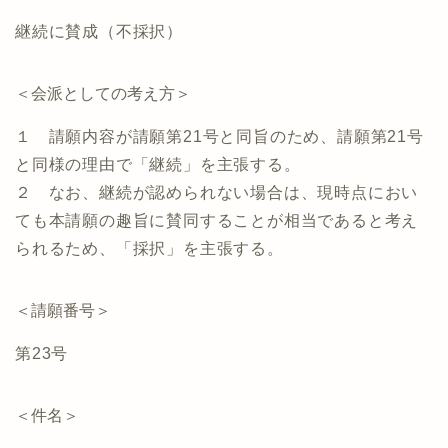
継続に賛成（不採択）
＜会派としての考え方＞
１ 請願内容が請願第21号と同旨のため、請願第21号
と同様の理由で「継続」を主張する。
２ なお、継続が認められない場合は、現時点におい
ても本請願の趣旨に賛同することが相当であると考え
られるため、「採択」を主張する。
＜請願番号＞
第23号
＜件名＞