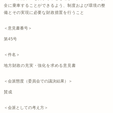
全に乗車することができるよう、制度および環境の整
備とその実現に必要な財政措置を行うこと
＜意見書番号＞
第45号
＜件名＞
地方財政の充実・強化を求める意見書
＜会派態度（委員会での議決結果）＞
賛成
＜会派としての考え方＞