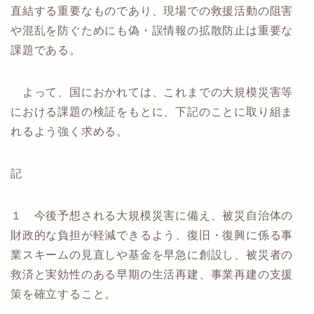
直結する重要なものであり、現場での救援活動の阻害
や混乱を防ぐためにも偽・誤情報の拡散防止は重要な
課題である。
よって、国におかれては、これまでの大規模災害等
における課題の検証をもとに、下記のことに取り組ま
れるよう強く求める。
記
１ 今後予想される大規模災害に備え、被災自治体の
財政的な負担が軽減できるよう、復旧・復興に係る事
業スキームの見直しや基金を早急に創設し、被災者の
救済と実効性のある早期の生活再建、事業再建の支援
策を確立すること。