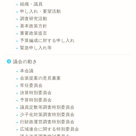
組織・議員
申し入れ・要望活動
調査研究活動
基本政策方針
重要政策提言
予算編成に対する申し入れ
緊急申し入れ等
議会の動き
本会議
会派提案の意見書案
常任委員会
決算特別委員会
予算特別委員会
議員定数等調査特別委員会
少子化対策調査特別委員会
行財政運営調査特別委員会
広域連合に関する特別委員会