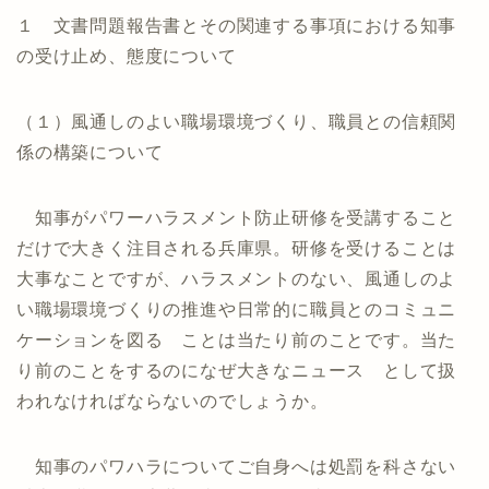
１ 文書問題報告書とその関連する事項における知事
の受け止め、態度について
（１）風通しのよい職場環境づくり、職員との信頼関
係の構築について
知事がパワーハラスメント防止研修を受講すること
だけで大きく注目される兵庫県。研修を受けることは
大事なことですが、ハラスメントのない、風通しのよ
い職場環境づくりの推進や日常的に職員とのコミュニ
ケーションを図る ことは当たり前のことです。当た
り前のことをするのになぜ大きなニュース として扱
われなければならないのでしょうか。
知事のパワハラについてご自身へは処罰を科さない