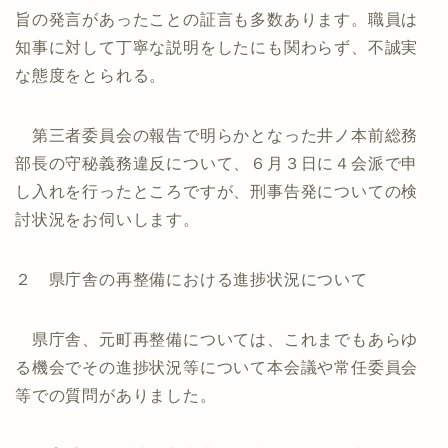
旨の発言があったことの証言も多数あります。職員は
知事に対して丁寧な説明をしたにも関わらず、不誠実
な態度をとられる。
第三者委員会の報告で明らかとなった井ノ本前総務
部長の守秘義務違反について、６月３日に４会派で申
し入れを行ったところですが、刑事告発についての検
討状況をお伺いします。
２ 県庁舎の再整備における進捗状況について
県庁舎、元町再整備については、これまでもあらゆ
る機会でその進捗状況等について本会議や常任委員会
等での質問がありました。