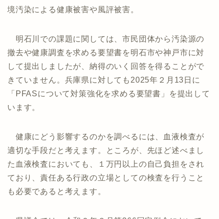
境汚染による健康被害や風評被害。
明石川での課題に関しては、市民団体から汚染源の
撤去や健康調査を求める要望書を明石市や神戸市に対
して提出しましたが、納得のいく回答を得ることがで
きていません。兵庫県に対しても2025年２月13日に
「PFASについて対策強化を求める要望書」を提出して
います。
健康にどう影響するのかを調べるには、血液検査が
適切な手段だと考えます。ところが、先ほど述べまし
た血液検査においても、１万円以上の自己負担をされ
ており、責任ある行政の立場としての検査を行うこと
も必要であると考えます。