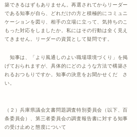
築できるはずもありません。再選されてからリーダー
である知事が自ら、どれだけの方と積極的にコミュニ
ケーションを図り、相手の立場に立って、気持ちのこ
もった対応をしましたか。私にはその行動は全く見え
てきません。リーダーの資質として疑問です。
知事は、「より風通しのよい職場環境づくり」を掲
げておられますが、具体的にどのような方法で構築さ
れるおつもりですか。知事の決意をお聞かせくだ さ
い。
（２）兵庫県議会文書問題調査特別委員会（以下、百
条委員会）、第三者委員会の調査報告書に対する知事
の受け止めと態度について