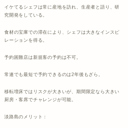
イケてるシェフは常に産地を訪れ、生産者と語り、研
究開発をしている。
食材の宝庫での滞在により、シェフは大きなインスピ
レーションを得る。
予約困難店は新規客の予約は不可。
常連でも最短で予約できるのは2年後もざら。
移転増床ではリスクが大きいが、期間限定なら大きい
厨房・客席でチャレンジが可能。
淡路島のメリット：