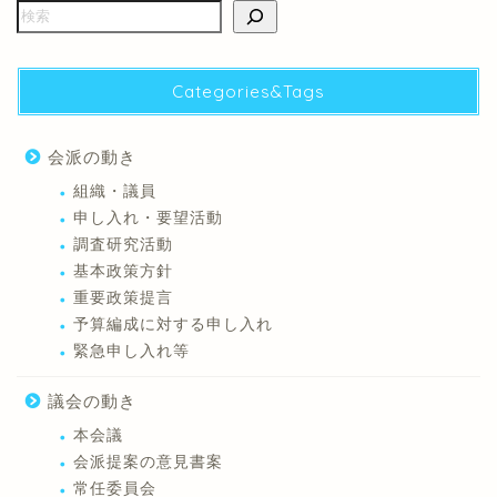
Categories&Tags
会派の動き
組織・議員
申し入れ・要望活動
調査研究活動
基本政策方針
重要政策提言
予算編成に対する申し入れ
緊急申し入れ等
議会の動き
本会議
会派提案の意見書案
常任委員会