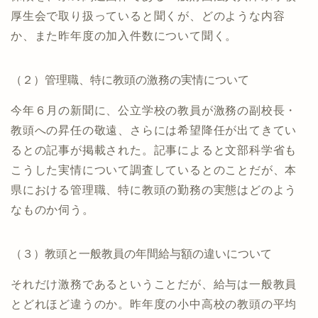
厚生会で取り扱っていると聞くが、どのような内容
か、また昨年度の加入件数について聞く。
（２）管理職、特に教頭の激務の実情について
今年６月の新聞に、公立学校の教員が激務の副校長・
教頭への昇任の敬遠、さらには希望降任が出てきてい
るとの記事が掲載された。記事によると文部科学省も
こうした実情について調査しているとのことだが、本
県における管理職、特に教頭の勤務の実態はどのよう
なものか伺う。
（３）教頭と一般教員の年間給与額の違いについて
それだけ激務であるということだが、給与は一般教員
とどれほど違うのか。昨年度の小中高校の教頭の平均