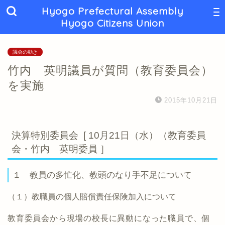
Hyogo Prefectural Assembly
Hyogo Citizens Union
議会の動き
竹内 英明議員が質問（教育委員会）
を実施
2015年10月21日
決算特別委員会 [ 10月21日（水）（教育委員
会・竹内 英明委員 ］
１ 教員の多忙化、教頭のなり手不足について
（１）教職員の個人賠償責任保険加入について
教育委員会から現場の校長に異動になった職員で、個