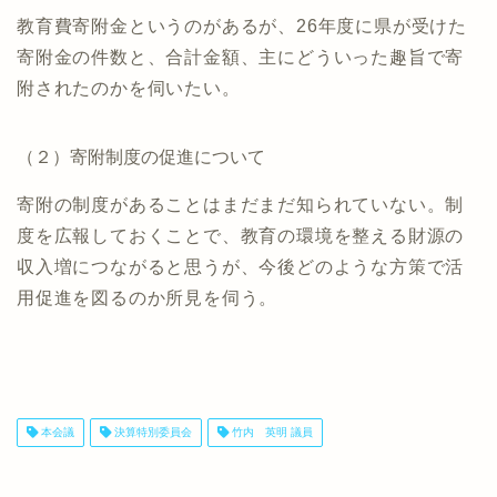
教育費寄附金というのがあるが、26年度に県が受けた
寄附金の件数と、合計金額、主にどういった趣旨で寄
附されたのかを伺いたい。
（２）寄附制度の促進について
寄附の制度があることはまだまだ知られていない。制
度を広報しておくことで、教育の環境を整える財源の
収入増につながると思うが、今後どのような方策で活
用促進を図るのか所見を伺う。
本会議
決算特別委員会
竹内 英明 議員