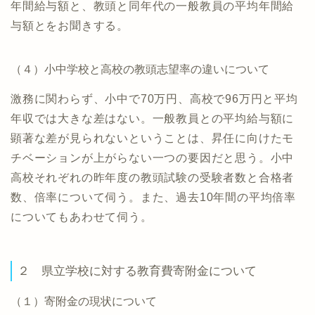
年間給与額と、教頭と同年代の一般教員の平均年間給
与額とをお聞きする。
（４）小中学校と高校の教頭志望率の違いについて
激務に関わらず、小中で70万円、高校で96万円と平均
年収では大きな差はない。一般教員との平均給与額に
顕著な差が見られないということは、昇任に向けたモ
チベーションが上がらない一つの要因だと思う。小中
高校それぞれの昨年度の教頭試験の受験者数と合格者
数、倍率について伺う。また、過去10年間の平均倍率
についてもあわせて伺う。
２ 県立学校に対する教育費寄附金について
（１）寄附金の現状について