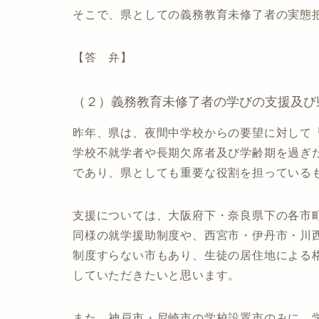
そこで、県としての義務教育未修了者の実態
【答 弁】
（２）義務教育未修了者の学びの支援及び
昨年、県は、夜間中学校からの要望に対して
学校不就学者や長期欠席者及び学齢期を過ぎ
であり、県としても重要な役割を担っている
支援については、大阪府下・奈良県下の各市
同様の就学援助制度や、西宮市・伊丹市・川
制度すらない市もあり、生徒の居住地による
していただきたいと思います。
また、神戸市・尼崎市の学校設置市のみに、