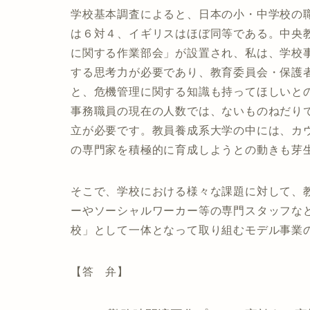
学校基本調査によると、日本の小・中学校の
は６対４、イギリスはほぼ同等である。中央
に関する作業部会」が設置され、私は、学校
する思考力が必要であり、教育委員会・保護
と、危機管理に関する知識も持ってほしいと
事務職員の現在の人数では、ないものねだり
立が必要です。教員養成系大学の中には、カ
の専門家を積極的に育成しようとの動きも芽
そこで、学校における様々な課題に対して、
ーやソーシャルワーカー等の専門スタッフな
校」として一体となって取り組むモデル事業
【答 弁】