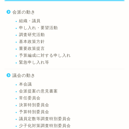
会派の動き
組織・議員
申し入れ・要望活動
調査研究活動
基本政策方針
重要政策提言
予算編成に対する申し入れ
緊急申し入れ等
議会の動き
本会議
会派提案の意見書案
常任委員会
決算特別委員会
予算特別委員会
議員定数等調査特別委員会
少子化対策調査特別委員会