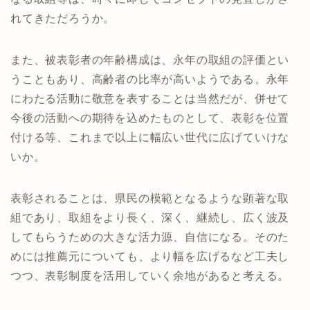
れてきただろうか。
また、被表彰者の年齢構成は、永年の取組の評価とい
うこともあり、高齢者の比率が高いようである。永年
にわたる活動に敬意を表することは当然だが、併せて
今後の活動への期待を込めたものとして、表彰を位置
付ける等、これまで以上に幅広い世代に広げていけな
いか。
表彰されることは、県民の模範となるような顕著な取
組であり、取組をより長く、深く、継続し、広く波及
してもらうための大きな活力源、自信になる。そのた
めには推薦元についても、より幅を広げるなど工夫し
つつ、表彰制度を活用していく余地があると考える。