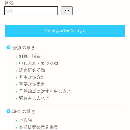
検索
Categories&Tags
会派の動き
組織・議員
申し入れ・要望活動
調査研究活動
基本政策方針
重要政策提言
予算編成に対する申し入れ
緊急申し入れ等
議会の動き
本会議
会派提案の意見書案