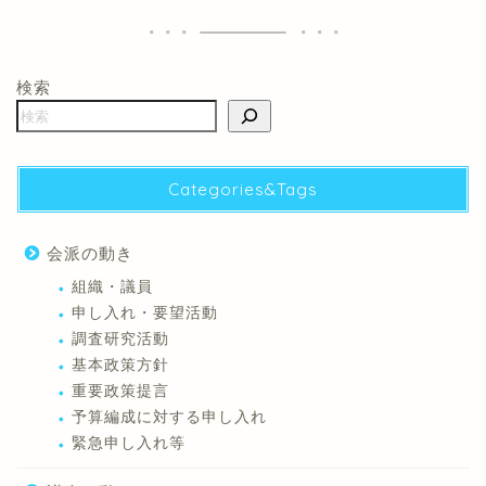
検索
Categories&Tags
会派の動き
組織・議員
申し入れ・要望活動
調査研究活動
基本政策方針
重要政策提言
予算編成に対する申し入れ
緊急申し入れ等