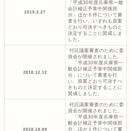
「平成30年度兵庫県一般
会計補正予算中関係部
2019.2.27
分」ほか５件について審
査を行い、いずれも原案
どおり可決すべきものと
決定することに賛成しま
した。
付託議案審査のために委
員会が開催されました。
「平成30年度兵庫県一
般会計補正予算中関係部
2018.12.12
分」について審査を行
い、原案どおり可決すべ
きものと決定することに
賛成しました。
付託議案審査のために委
員会が開催されました。
「平成30年度兵庫県一
般会計補正予算中関係部
分」ほか１件について審
2018.10.04