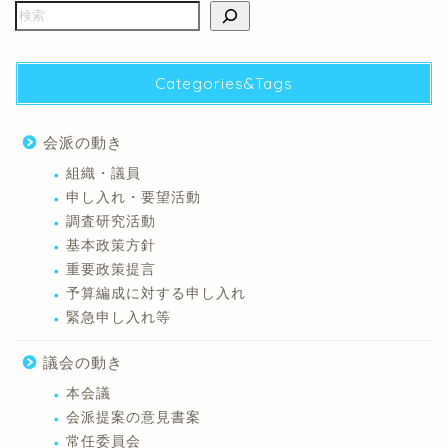
Categories&Tags
会派の動き
組織・議員
申し入れ・要望活動
調査研究活動
基本政策方針
重要政策提言
予算編成に対する申し入れ
緊急申し入れ等
議会の動き
本会議
会派提案の意見書案
常任委員会