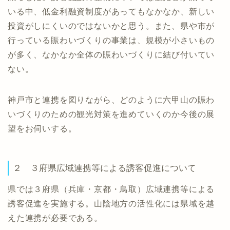
いる中、低金利融資制度があってもなかなか、新しい
投資がしにくいのではないかと思う。また、県や市が
行っている賑わいづくりの事業は、規模が小さいもの
が多く、なかなか全体の賑わいづくりに結び付いてい
ない。
神戸市と連携を図りながら、どのように六甲山の賑わ
いづくりのための観光対策を進めていくのか今後の展
望をお伺いする。
２ ３府県広域連携等による誘客促進について
県では３府県（兵庫・京都・鳥取）広域連携等による
誘客促進を実施する。山陰地方の活性化には県域を越
えた連携が必要である。