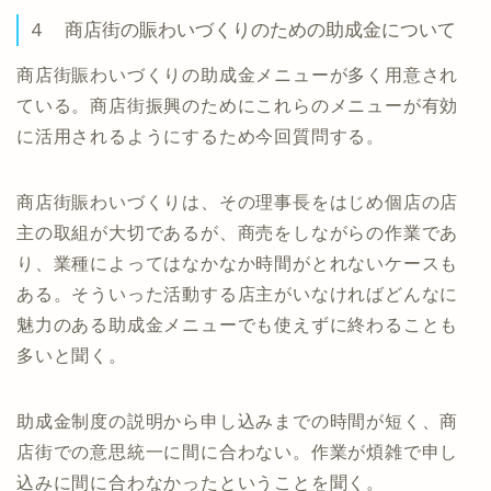
４ 商店街の賑わいづくりのための助成金について
商店街賑わいづくりの助成金メニューが多く用意され
ている。商店街振興のためにこれらのメニューが有効
に活用されるようにするため今回質問する。
商店街賑わいづくりは、その理事長をはじめ個店の店
主の取組が大切であるが、商売をしながらの作業であ
り、業種によってはなかなか時間がとれないケースも
ある。そういった活動する店主がいなければどんなに
魅力のある助成金メニューでも使えずに終わることも
多いと聞く。
助成金制度の説明から申し込みまでの時間が短く、商
店街での意思統一に間に合わない。作業が煩雑で申し
込みに間に合わなかったということを聞く。