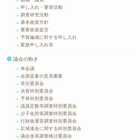
申し入れ・要望活動
調査研究活動
基本政策方針
重要政策提言
予算編成に対する申し入れ
緊急申し入れ等
議会の動き
本会議
会派提案の意見書案
常任委員会
決算特別委員会
予算特別委員会
議員定数等調査特別委員会
少子化対策調査特別委員会
行財政運営調査特別委員会
広域連合に関する特別委員会
議会改革調査検討委員会