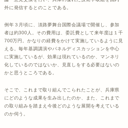
外に発信するとのことである。
例年３月頃に、淡路夢舞台国際会議場で開催し、参加
者は約300人。その費用は、委託費として来年度は１千
700万円。かなりの経費をかけて実施しているように見
える。毎年基調講演やパネルディスカッションを中心
に実施しているが、効果は現れているのか、マンネリ
化しているのではないか、見直しをする必要はないの
かと思うところである。
そこで、これまで取り組んでこられたことが、兵庫県
にどのような成果を生み出したのか、また、これまで
の取り組みを踏まえ今後どのような展開を考えている
のか伺う。