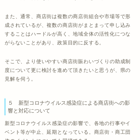
また、通常、商店街は複数の商店街組合や市場等で形
成されているが、複数の商店街がまとまって申し込み
することはハードルが高く、地域全体の活性化につな
がらないことがあり、政策目的に反する。
そこで、より使いやすい商店街賑わいづくりの助成制
度について更に検討を進めて頂きたいと思うが、県の
見解を伺う。
５ 新型コロナウイルス感染症による商店街への影
響と対応について
新型コロナウイルス感染症の影響で、各地の行事やイ
ベント等が中止、延期となっている。商店街・商工団