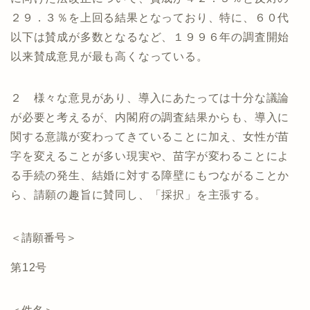
２９．３％を上回る結果となっており、特に、６０代
以下は賛成が多数となるなど、１９９６年の調査開始
以来賛成意見が最も高くなっている。
２ 様々な意見があり、導入にあたっては十分な議論
が必要と考えるが、内閣府の調査結果からも、導入に
関する意識が変わってきていることに加え、女性が苗
字を変えることが多い現実や、苗字が変わることによ
る手続の発生、結婚に対する障壁にもつながることか
ら、請願の趣旨に賛同し、「採択」を主張する。
＜請願番号＞
第12号