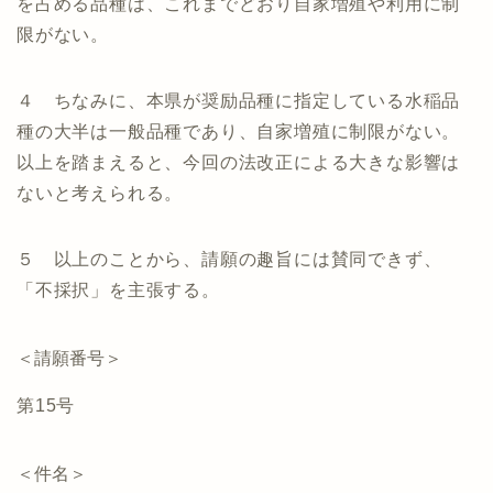
を占める品種は、これまでどおり自家増殖や利用に制
限がない。
４ ちなみに、本県が奨励品種に指定している水稲品
種の大半は一般品種であり、自家増殖に制限がない。
以上を踏まえると、今回の法改正による大きな影響は
ないと考えられる。
５ 以上のことから、請願の趣旨には賛同できず、
「不採択」を主張する。
＜請願番号＞
第15号
＜件名＞