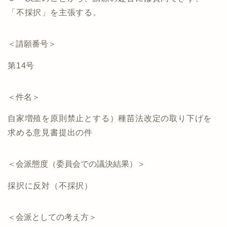
「不採択」を主張する。
＜請願番号＞
第14号
＜件名＞
自家増殖を原則禁止とする）種苗法改定の取り下げを
求める意見書提出の件
＜会派態度（委員会での議決結果）＞
採択に反対（不採択）
＜会派としての考え方＞