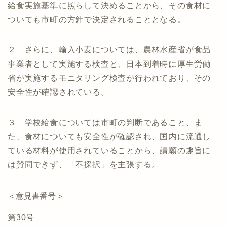
給食実施基準に照らして決めることから、その食材に
ついても市町の方針で決定されることとなる。
２ さらに、輸入小麦については、農林水産省が食品
事業者として実施する検査と、日本到着時に厚生労働
省が実施するモニタリング検査が行われており、その
安全性が確認されている。
３ 学校給食については市町の判断であること、ま
た、食材についても安全性が確認され、国内に流通し
ている材料が使用されていることから、請願の趣旨に
は賛同できず、「不採択」を主張する。
＜意見書番号＞
第30号