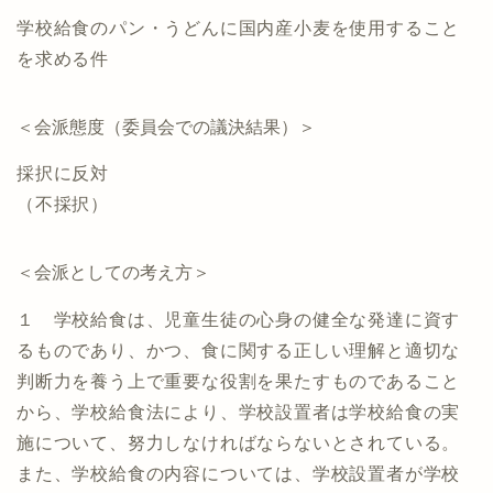
学校給食のパン・うどんに国内産小麦を使用すること
を求める件
＜会派態度（委員会での議決結果）＞
採択に反対
（不採択）
＜会派としての考え方＞
１ 学校給食は、児童生徒の心身の健全な発達に資す
るものであり、かつ、食に関する正しい理解と適切な
判断力を養う上で重要な役割を果たすものであること
から、学校給食法により、学校設置者は学校給食の実
施について、努力しなければならないとされている。
また、学校給食の内容については、学校設置者が学校