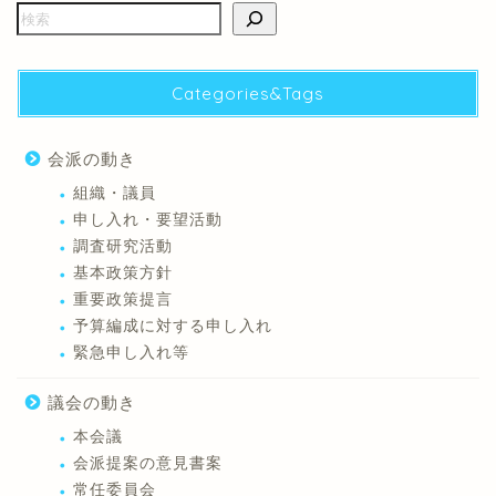
Categories&Tags
会派の動き
組織・議員
申し入れ・要望活動
調査研究活動
基本政策方針
重要政策提言
予算編成に対する申し入れ
緊急申し入れ等
議会の動き
本会議
会派提案の意見書案
常任委員会