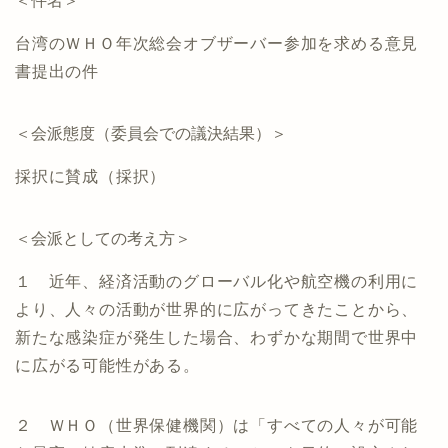
＜件名＞
台湾のＷＨＯ年次総会オブザーバー参加を求める意見
書提出の件
＜会派態度（委員会での議決結果）＞
採択に賛成（採択）
＜会派としての考え方＞
１ 近年、経済活動のグローバル化や航空機の利用に
より、人々の活動が世界的に広がってきたことから、
新たな感染症が発生した場合、わずかな期間で世界中
に広がる可能性がある。
２ ＷＨＯ（世界保健機関）は「すべての人々が可能