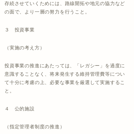
存続させていくためには、路線開拓や地元の協力など
の面で、より一層の努力を行うこと。
３ 投資事業
（実施の考え方）
投資事業の推進にあたっては、「レガシー」を過度に
意識することなく、将来発生する維持管理費等につい
て十分に考慮の上、必要な事業を厳選して実施するこ
と。
４ 公的施設
（指定管理者制度の推進）