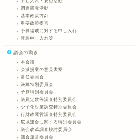
申し入れ・要望活動
調査研究活動
基本政策方針
重要政策提言
予算編成に対する申し入れ
緊急申し入れ等
議会の動き
本会議
会派提案の意見書案
常任委員会
決算特別委員会
予算特別委員会
議員定数等調査特別委員会
少子化対策調査特別委員会
行財政運営調査特別委員会
広域連合に関する特別委員会
議会改革調査検討委員会
議会運営委員会