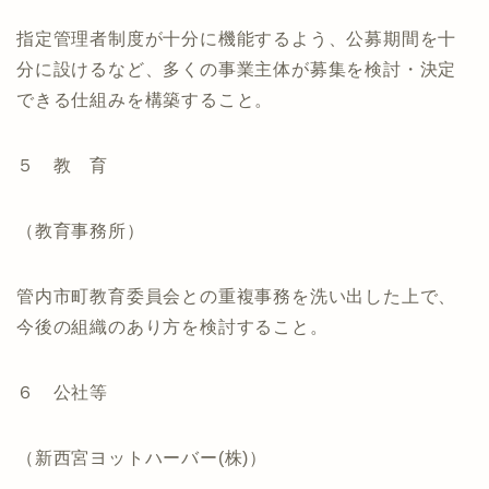
指定管理者制度が十分に機能するよう、公募期間を十
分に設けるなど、多くの事業主体が募集を検討・決定
できる仕組みを構築すること。
５ 教 育
（教育事務所）
管内市町教育委員会との重複事務を洗い出した上で、
今後の組織のあり方を検討すること。
６ 公社等
（新西宮ヨットハーバー(株)）