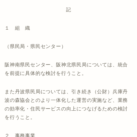
記
１ 組 織
（県民局・県民センター）
阪神南県民センター、阪神北県民局については、統合
を前提に具体的な検討を行うこと。
また丹波県民局については、引き続き（公財）兵庫丹
波の森協会とのより一体化した運営の実施など、業務
の効率化・住民サービスの向上につなげるための検討
を行うこと。
２ 事務事業