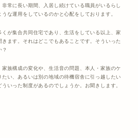
、非常に長い期間、入居し続けている職員がいるらし
ような運用をしているのかと心配をしております。
多くが集合共同住宅であり、生活をしている以上、家
聞きます。それはどこでもあることです。そういった
か？
。家族構成の変化や、生活音の問題、本人・家族のケ
りたい、あるいは別の地域の待機宿舎に引っ越したい
どういった制度があるのでしょうか。お聞きします。