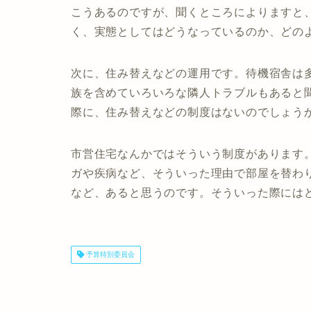
こうあるのですが、聞くところによりますと
く、実態としてはどうなっているのか、どの
次に、住み替えなどの運用です。待機宿舎は
族を含めていろいろな隣人トラブルもあると
際に、住み替えなどの制度はないのでしょう
市営住宅なんかではそういう制度があります
ガや疾病など、そういった理由で部屋を替わ
など、あると思うのです。そういった際には
予算特別委員会