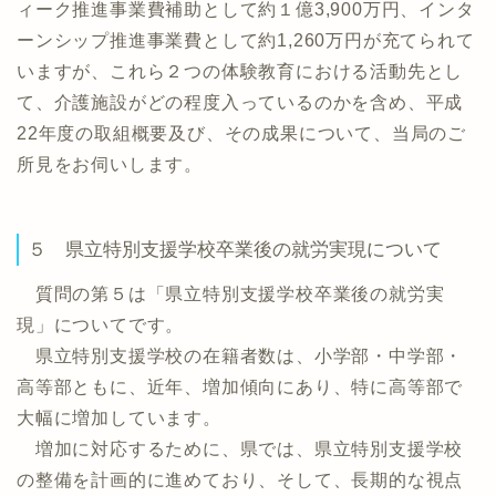
ィーク推進事業費補助として約１億3,900万円、インタ
ーンシップ推進事業費として約1,260万円が充てられて
いますが、これら２つの体験教育における活動先とし
て、介護施設がどの程度入っているのかを含め、平成
22年度の取組概要及び、その成果について、当局のご
所見をお伺いします。
５ 県立特別支援学校卒業後の就労実現について
質問の第５は「県立特別支援学校卒業後の就労実
現」についてです。
県立特別支援学校の在籍者数は、小学部・中学部・
高等部ともに、近年、増加傾向にあり、特に高等部で
大幅に増加しています。
増加に対応するために、県では、県立特別支援学校
の整備を計画的に進めており、そして、長期的な視点