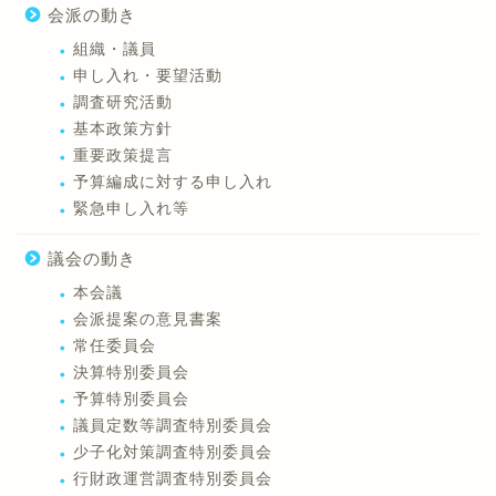
会派の動き
組織・議員
申し入れ・要望活動
調査研究活動
基本政策方針
重要政策提言
予算編成に対する申し入れ
緊急申し入れ等
議会の動き
本会議
会派提案の意見書案
常任委員会
決算特別委員会
予算特別委員会
議員定数等調査特別委員会
少子化対策調査特別委員会
行財政運営調査特別委員会