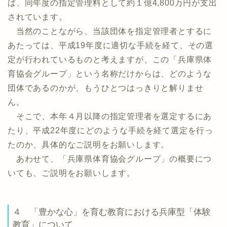
ば、同年度の指定管理料として約１億4,800万円が支出
されています。
当然のことながら、当該団体を指定管理者とするに
あたっては、平成19年度に適切な手続を経て、その選
定が行われているものと考えますが、この「兵庫県体
育協会グループ」という名称だけからは、どのような
団体であるのかが、もうひとつはっきりと解りませ
ん。
そこで、本年４月以降の指定管理者を選定するにあ
たり、平成22年度にどのような手続を経て選定を行っ
たのか、具体的なご説明をお願いします。
あわせて、「兵庫県体育協会グループ」の概要につ
いても、ご説明をお願いします。
４ 「豊かな心」を育む教育における兵庫型「体験
教育」について