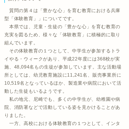
質問の第４は「豊かな心」を育む教育における兵庫
型「体験教育」」についてです。
本県では、児童・生徒の「豊かな心」を育む教育の
充実を図るため、様々な「体験教育」に積極的に取り
組んでいます。
その体験教育の１つとして、中学生が参加するトラ
イやる・ウィークがあり、平成22年度には368校が実
施、48,094名もの生徒が参加しています。主な活動場
所としては、幼児教育施設に11,241名、販売事業所に
10,519名となっているほか、製造業や病院において活
動した生徒もいるようです。
私の地元、尼崎でも、多くの中学生が、幼稚園や病
院、消防署などで活動している姿を見かけることがあ
りました。
一方、高校における体験教育の１つとして、インタ