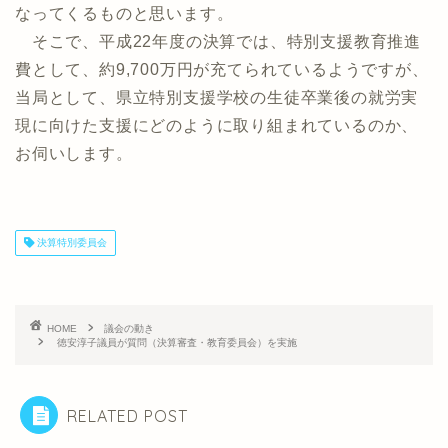
なってくるものと思います。
そこで、平成22年度の決算では、特別支援教育推進
費として、約9,700万円が充てられているようですが、
当局として、県立特別支援学校の生徒卒業後の就労実
現に向けた支援にどのように取り組まれているのか、
お伺いします。
決算特別委員会
HOME
議会の動き
徳安淳子議員が質問（決算審査・教育委員会）を実施
RELATED POST