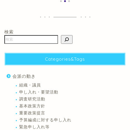
検索
Categories&Tags
会派の動き
組織・議員
申し入れ・要望活動
調査研究活動
基本政策方針
重要政策提言
予算編成に対する申し入れ
緊急申し入れ等