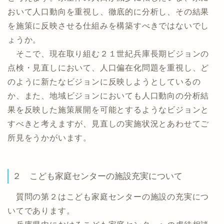
おいて人口動向を重視し、徹底的に分析し、その結果
を施策に反映させる仕組みを構築すべきではないでし
ょうか。
そこで、現在取り組む２１世紀兵庫長期ビジョンの
点検・見直しにおいて、人口偏在化問題を重視し、ど
のように新たなビジョンに反映しようとしているの
か、また、地域ビジョンにおいても人口動向の分析結
果を反映した施策展開を可能とするようなビジョンと
すべきと考えますが、見直しの実施状況とあわせてご
所見をうかがいます。
２ こども家庭センターの施設充実について
質問の第２はこども家庭センターの施設の充実につ
いてであります。