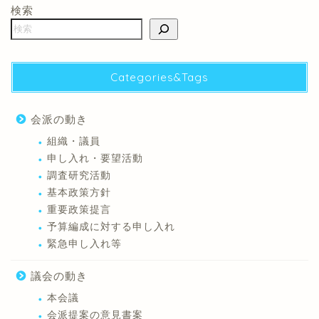
検索
Categories&Tags
会派の動き
組織・議員
申し入れ・要望活動
調査研究活動
基本政策方針
重要政策提言
予算編成に対する申し入れ
緊急申し入れ等
議会の動き
本会議
会派提案の意見書案