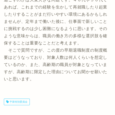
あれば、これまでの経験を生かして再就職したり起業
したりすることがまだ行いやすい環境にあるかもしれ
ませんが、定年まで働いた後に、仕事面で新しいこと
に挑戦するのは少し困難になるように思います。その
ような意味からは、職員の働き方の多様な選択肢を確
保することは重要なことだと考えます。
そこで質問ですが、この度の早期退職制度の制度概
要はどうなっており、対象人数は何人くらいを想定し
ているのか、また、高齢期の職員が対象となっていま
すが、高齢期に限定した理由についてお聞かせ願いた
いと思います。
予算特別委員会