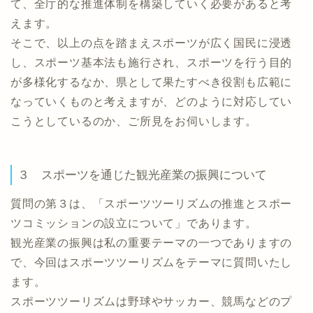
て、全庁的な推進体制を構築していく必要があると考
えます。
そこで、以上の点を踏まえスポーツが広く国民に浸透
し、スポーツ基本法も施行され、スポーツを行う目的
が多様化するなか、県として果たすべき役割も広範に
なっていくものと考えますが、どのように対応してい
こうとしているのか、ご所見をお伺いします。
３ スポーツを通じた観光産業の振興について
質問の第３は、「スポーツツーリズムの推進とスポー
ツコミッションの設立について」であります。
観光産業の振興は私の重要テーマの一つでありますの
で、今回はスポーツツーリズムをテーマに質問いたし
ます。
スポーツツーリズムは野球やサッカー、競馬などのプ