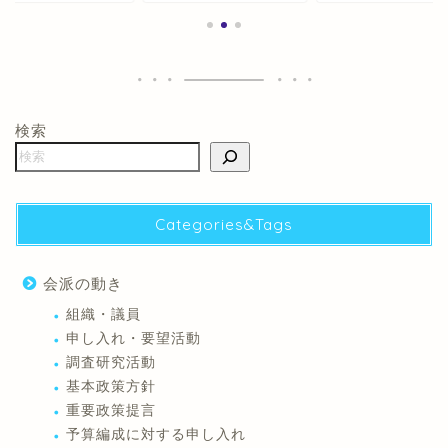
検索
Categories&Tags
会派の動き
組織・議員
申し入れ・要望活動
調査研究活動
基本政策方針
重要政策提言
予算編成に対する申し入れ