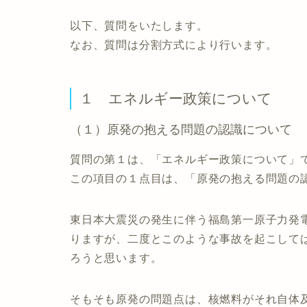
以下、質問をいたします。
なお、質問は分割方式により行います。
１ エネルギー政策について
（１）原発の抱える問題の認識について
質問の第１は、「エネルギー政策について」
この項目の１点目は、「原発の抱える問題の
東日本大震災の発生に伴う福島第一原子力発
りますが、二度とこのような事故を起こして
ろうと思います。
そもそも原発の問題点は、核燃料がそれ自体