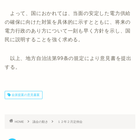
よって、国におかれては、当面の安定した電力供給
の確保に向けた対策を具体的に示すとともに、将来の
電力行政のあり方について一刻も早く方針を示し、国
民に説明することを強く求める。
以上、地方自治法第99条の規定により意見書を提出
する。
会派提案の意見書案
HOME
議会の動き
１２年２月定例会