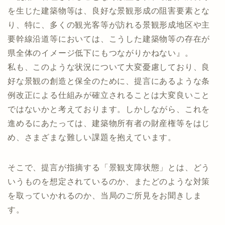
を生じた建築物等は、良好な景観形成の阻害要素とな
り、特に、多くの観光客等が訪れる景観形成地区や主
要幹線沿道等においては、こうした建築物等の存在が
県全体のイメージ低下にもつながりかねない』。
私も、このような状況について大変憂慮しており、良
好な景観の創造と保全のために、提言にあるような条
例改正による仕組みが確立されることは大変良いこと
ではないかと考えております。しかしながら、これを
進めるにあたっては、建築物所有者の財産権等をはじ
め、さまざまな難しい課題を抱えています。
そこで、提言が指摘する「景観支障状態」とは、どう
いうものを想定されているのか、またどのような対策
を取っていかれるのか、当局のご所見をお聞きしま
す。