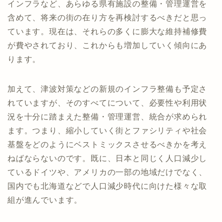
インフラなど、あらゆる県有施設の整備・管理運営を
含めて、将来の街の在り方を再検討するべきだと思っ
ています。現在は、それらの多くに膨大な維持補修費
が費やされており、これからも増加していく傾向にあ
ります。
加えて、津波対策などの新規のインフラ整備も予定さ
れていますが、そのすべてについて、必要性や利用状
況を十分に踏まえた整備・管理運営、統合が求められ
ます。つまり、縮小していく街とファシリティや社会
基盤をどのようにベストミックスさせるべきかを考え
ねばならないのです。既に、日本と同じく人口減少し
ているドイツや、アメリカの一部の地域だけでなく、
国内でも北海道などで人口減少時代に向けた様々な取
組が進んでいます。