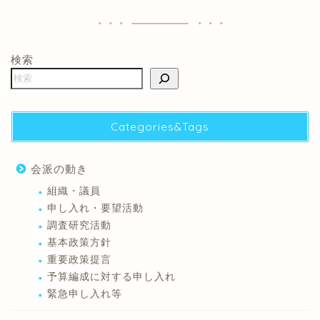
検索
Categories&Tags
会派の動き
組織・議員
申し入れ・要望活動
調査研究活動
基本政策方針
重要政策提言
予算編成に対する申し入れ
緊急申し入れ等