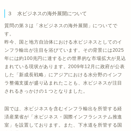
３ 水ビジネスの海外展開について
質問の第３は「水ビジネスの海外展開」についてで
す。
昨今、国と地方自治体における水ビジネスとしてのイ
ンフラ輸出が注目を浴びています。その背景には2025
年には約100兆円に達するとの世界的な市場拡大が見込
まれている現状があります。2009年12月に政府が公表
した「新成長戦略」にアジアにおける水分野のインフ
ラ整備支援が盛り込まれたことも、水ビジネスが注目
されるきっかけの１つとなりました。
国では、水ビジネスを含むインフラ輸出を所管する経
済産業省が「水ビジネス・国際インフラシステム推進
室」を設置しております。また、下水道を所管する国