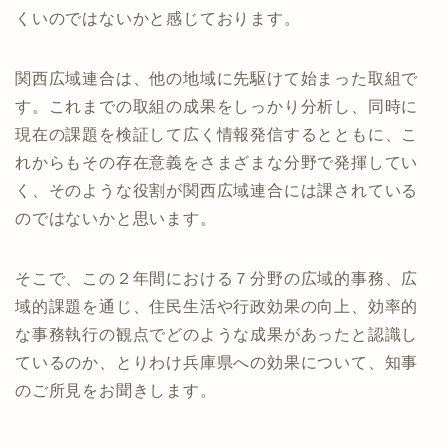
くいのではないかと感じております。
関西広域連合は、他の地域に先駆けて始まった取組で
す。これまでの取組の成果をしっかり分析し、同時に
現在の課題を検証して広く情報発信するとともに、こ
れからもその存在意義をさまざまな分野で発揮してい
く、そのような役割が関西広域連合には課されている
のではないかと思います。
そこで、この２年間における７分野の広域的事務、広
域的課題を通じ、住民生活や行政効果の向上、効率的
な事務執行の観点でどのような成果があったと認識し
ているのか、とりわけ兵庫県への効果について、知事
のご所見をお聞きします。