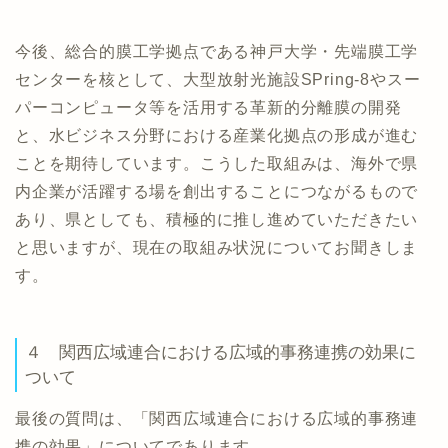
今後、総合的膜工学拠点である神戸大学・先端膜工学
センターを核として、大型放射光施設SPring-8やスー
パーコンピュータ等を活用する革新的分離膜の開発
と、水ビジネス分野における産業化拠点の形成が進む
ことを期待しています。こうした取組みは、海外で県
内企業が活躍する場を創出することにつながるもので
あり、県としても、積極的に推し進めていただきたい
と思いますが、現在の取組み状況についてお聞きしま
す。
４ 関西広域連合における広域的事務連携の効果に
ついて
最後の質問は、「関西広域連合における広域的事務連
携の効果」についてであります。