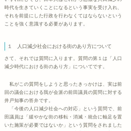
時代を生きていくことになるという事実を受け入れ、
それを前提にした行政を行わなくてはならないという
ことを強く意識する必要があります。
１ 人口減少社会における街のあり方について
さて、それでは質問に入ります。質問の第１は「人口
減少時代における街のあり方」についてです。
私がこの質問をしようと思ったきっかけは、実は前
回の議会における我が会派の前田議員の質問に対する
井戸知事の答弁です。
「今後の人口減少社会への対応」という質問で、前
田議員は「緩やかな街の移転・消滅・統合に軸足を置
いた施策が必要ではないか」という質問をされました