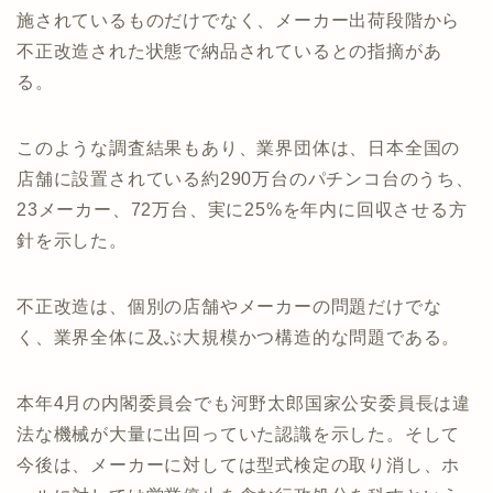
施されているものだけでなく、メーカー出荷段階から
不正改造された状態で納品されているとの指摘があ
る。
このような調査結果もあり、業界団体は、日本全国の
店舗に設置されている約290万台のパチンコ台のうち、
23メーカー、72万台、実に25%を年内に回収させる方
針を示した。
不正改造は、個別の店舗やメーカーの問題だけでな
く、業界全体に及ぶ大規模かつ構造的な問題である。
本年4月の内閣委員会でも河野太郎国家公安委員長は違
法な機械が大量に出回っていた認識を示した。そして
今後は、メーカーに対しては型式検定の取り消し、ホ