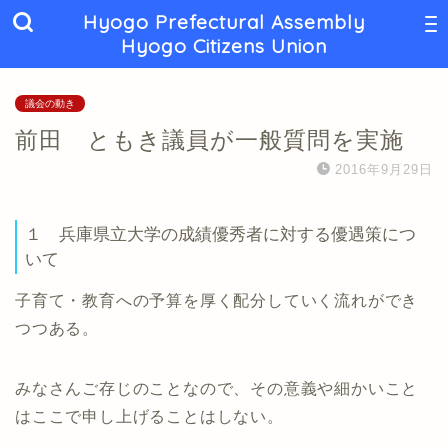
Hyogo Prefectural Assembly
Hyogo Citizens Union
議会の動き
前田 ともき議員が一般質問を実施
2016年9月29日
１ 兵庫県立大学の成績優秀者に対する優遇策につ
いて
子育て・教育への予算を厚く配分していく流れができ
つつある。
みなさんご存じのことなので、その意義や細かいこと
はここで申し上げることはしない。