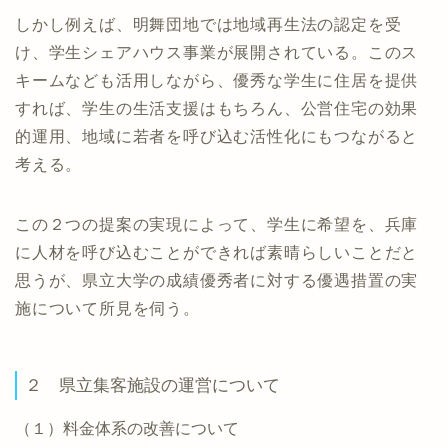
しかし例えば、明舞団地では地域再生法の認定を受
け、学生シェアハウス事業が展開されている。このス
キームなども活用しながら、優秀な学生に住居を提供
すれば、学生の生活支援はもちろん、公営住宅の効果
的運用、地域に若者を呼び込む活性化にもつながると
考える。
この２つの提案の実現によって、学生に希望を、兵庫
に人材を呼び込むことができれば素晴らしいことだと
思うが、県立大学の成績優秀者に対する優遇措置の実
施について所見を伺う。
２ 県立集客施設の運営について
（１）料金体系の改善について