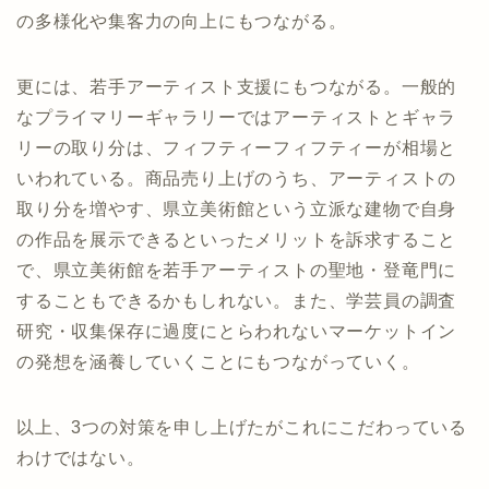
の多様化や集客力の向上にもつながる。
更には、若手アーティスト支援にもつながる。一般的
なプライマリーギャラリーではアーティストとギャラ
リーの取り分は、フィフティーフィフティーが相場と
いわれている。商品売り上げのうち、アーティストの
取り分を増やす、県立美術館という立派な建物で自身
の作品を展示できるといったメリットを訴求すること
で、県立美術館を若手アーティストの聖地・登竜門に
することもできるかもしれない。また、学芸員の調査
研究・収集保存に過度にとらわれないマーケットイン
の発想を涵養していくことにもつながっていく。
以上、3つの対策を申し上げたがこれにこだわっている
わけではない。