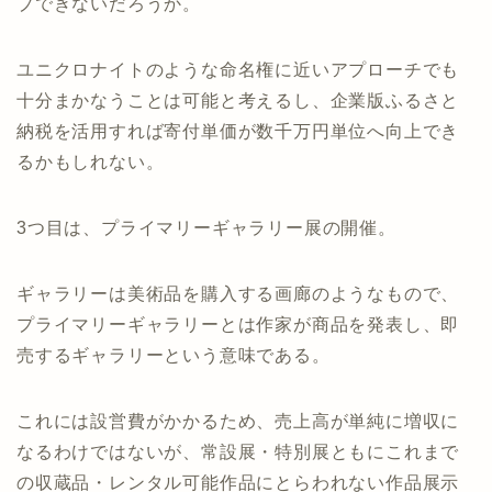
プできないだろうか。
ユニクロナイトのような命名権に近いアプローチでも
十分まかなうことは可能と考えるし、企業版ふるさと
納税を活用すれば寄付単価が数千万円単位へ向上でき
るかもしれない。
3つ目は、プライマリーギャラリー展の開催。
ギャラリーは美術品を購入する画廊のようなもので、
プライマリーギャラリーとは作家が商品を発表し、即
売するギャラリーという意味である。
これには設営費がかかるため、売上高が単純に増収に
なるわけではないが、常設展・特別展ともにこれまで
の収蔵品・レンタル可能作品にとらわれない作品展示