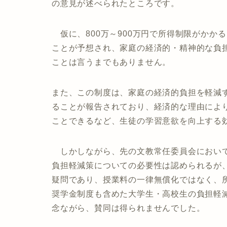
の意見が述べられたところです。
仮に、800万～900万円で所得制限がかか
ことが予想され、家庭の経済的・精神的な負
ことは言うまでもありません。
また、この制度は、家庭の経済的負担を軽減
ることが報告されており、経済的な理由によ
ことできるなど、生徒の学習意欲を向上する
しかしながら、先の文教常任委員会において
負担軽減策についての必要性は認められるが
疑問であり、授業料の一律無償化ではなく、
奨学金制度も含めた大学生・高校生の負担軽
念ながら、賛同は得られませんでした。