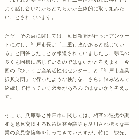
よく話し合いながらどちらかが主体的に取り組みた
い、とされています。
ただ、その点に関しては、毎日新聞が行ったアンケー
トに対し、神戸市長は「二重行政があると感じてい
る」と回答したことが報道されていましたし、県民の
多くも同様に感じているのではないかと考えます。今
回の「ひょうご産業活性化センター」と「神戸市産業
振興財団」で行ったような検討を、さらに踏み込んで
継続して行っていく必要があるのではないかと考えま
す。
そこで、兵庫県と神戸市に関しては、相互の連携や調
和を意見交換する政策調整会議等も活用され様々な事
業の意見交換等を行ってきていますが、特に、観光、