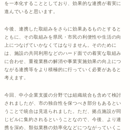
を一本化することとしており、効果的な連携が着実に
進んでいると思います。
今後、連携した取組みをさらに効果あるものとすると
ともに、その取組みを県民・市民の利便性や生活の向
上につなげていかなくてはなりません。そのために
は、施設の共同利用などのハード面での着実な取組み
に合わせ、重複業務の解消や事業実施効果の向上につ
ながる連携等をより積極的に行っていく必要があると
考えます。
今回、中小企業支援の分野では組織統合も含めて検討
されましたが、市の独自性を保つべき部分もあるとい
うことで統合は見送られました。ただ、拠点施設が同
じビルに集約されるということなので、今後、より連
携を深め、類似業務の効率化などにつながっていくこ