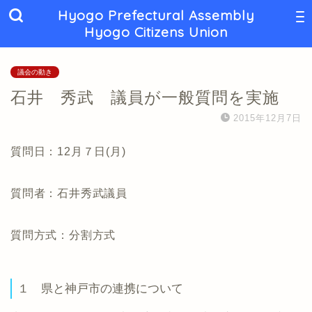
Hyogo Prefectural Assembly
Hyogo Citizens Union
議会の動き
石井 秀武 議員が一般質問を実施
2015年12月7日
質問日：12月７日(月)
質問者：石井秀武議員
質問方式：分割方式
１ 県と神戸市の連携について