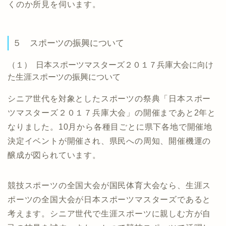
くのか所見を伺います。
５ スポーツの振興について
（１） 日本スポーツマスターズ２０１７兵庫大会に向け
た生涯スポーツの振興について
シニア世代を対象としたスポーツの祭典「日本スポー
ツマスターズ２０１７兵庫大会」の開催まであと2年と
なりました。10月から各種目ごとに県下各地で開催地
決定イベントが開催され、県民への周知、開催機運の
醸成が図られています。
競技スポーツの全国大会が国民体育大会なら、生涯ス
ポーツの全国大会が日本スポーツマスターズであると
考えます。シニア世代で生涯スポーツに親しむ方が自