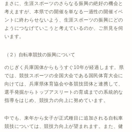
まさに、生涯スポーツのさらなる振興の絶好の機会と
考えますが、本県での開催を単なる一過性の開催イベ
ントに終わらせないよう、生涯スポーツの振興にどの
ようにつなげていこうと考えているのか、ご所見を伺
います。
（２）自転車競技の振興について
のじぎく兵庫国体からもうすぐ10年が経過します。県
では、競技スポーツの全国大会である国民体育大会に
向けては、兵庫県体育協会や各競技団体と連携して、
選手発掘からトップアスリートの育成までの系統的な
指導をはじめ、競技力の向上に努めています。
中でも、来年から女子が正式種目に追加される自転車
競技については、競技力向上が望まれます。また、健