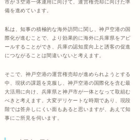
市が３空港一体運用に向けて、運営権売却に向けた準
備を進めています。
私は、知事の積極的な海外訪問に関し、神戸空港の国
際化が進むことで、より効果的に海外に兵庫県をアピ
ールすることができ、兵庫の認知度向上と誘客の促進
につながることは間違いないと考えます。
そこで、神戸空港の運営権売却が進められようとする
中、現状の課題を克服し、神戸空港の国際化を含む最
大活用に向け、兵庫県と神戸市が一体となって取組む
べきと考えます。大変デリケートな時期であり、現段
階では答弁しにくい面もあると思いますが、あえて知
事にご所見を伺います。