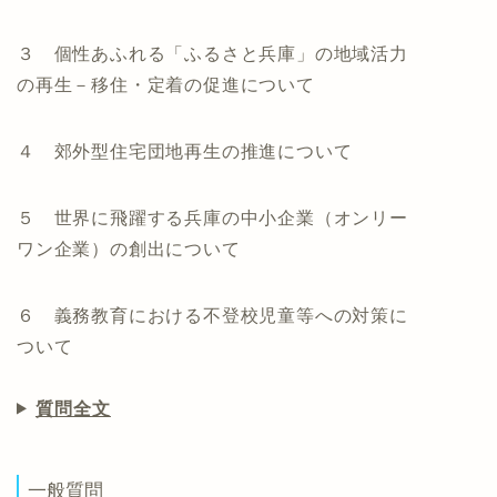
３ 個性あふれる「ふるさと兵庫」の地域活力
の再生－移住・定着の促進について
４ 郊外型住宅団地再生の推進について
５ 世界に飛躍する兵庫の中小企業（オンリー
ワン企業）の創出について
６ 義務教育における不登校児童等への対策に
ついて
質問全文
一般質問