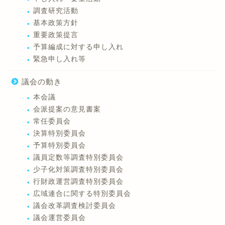
調査研究活動
基本政策方針
重要政策提言
予算編成に対する申し入れ
緊急申し入れ等
議会の動き
本会議
会派提案の意見書案
常任委員会
決算特別委員会
予算特別委員会
議員定数等調査特別委員会
少子化対策調査特別委員会
行財政運営調査特別委員会
広域連合に関する特別委員会
議会改革調査検討委員会
議会運営委員会