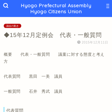
Hyogo Prefectural Assembly
Hyogo Citizens Union
議会の動き
◆15年12月定例会 代表・一般質問
2015年12月11日
概要 代表・一般質問 議案に対する態度と考え
方
代表質問 黒田 一美 議員
一般質問 石井 秀武 議員
代表質問