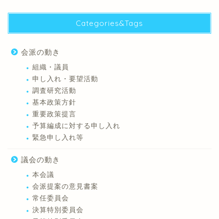
Categories&Tags
会派の動き
組織・議員
申し入れ・要望活動
調査研究活動
基本政策方針
重要政策提言
予算編成に対する申し入れ
緊急申し入れ等
議会の動き
本会議
会派提案の意見書案
常任委員会
決算特別委員会