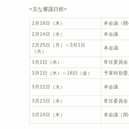
<主な審議日程>
2月18日（木）
本会議（開
2月24日（水）
本会議
2月25日（月）～3月1日
本会議
（火）
3月2日（水）
常任委員会
3月2日（水）～18日（金）
予算特別委
3月22日（火）
本会議
3月23日（水）
常任委員会
3月24日（木）
本会議（閉