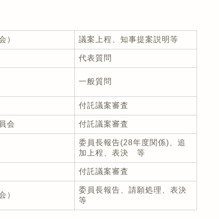
会）
議案上程、知事提案説明等
代表質問
一般質問
付託議案審査
員会
付託議案審査
委員長報告(28年度関係)、追
加上程、表決 等
付託議案審査
委員長報告、請願処理、表決
会）
等