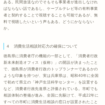
ある。民間放送なのでそもそも事業者が進出しなけれ
ばならない話であるし、ケーブルテレビ等の有料事業
者と契約することで視聴することも可能であるが、無
料で視聴したいという声もある。どうにかならない
か。
４ 消費生活相談対応力の確保について
徳島県に消費者庁の機能の一部として、「消費者行政
新未来創造オフィス（仮称）」の開設が決まったこと
で、徳島県が消費者行政のトップランナーであるかの
ような印象を持つが、実は兵庫県は、昭和40年に全国
で初めて県立の「神戸生活科学センター」を設置する
など、消費者行政先進県と評価されている。市町でも
相談体制の整備が進み、全国に先駆けて、平成22年に
すべての市町に消費生活相談の窓口が設置されたこと