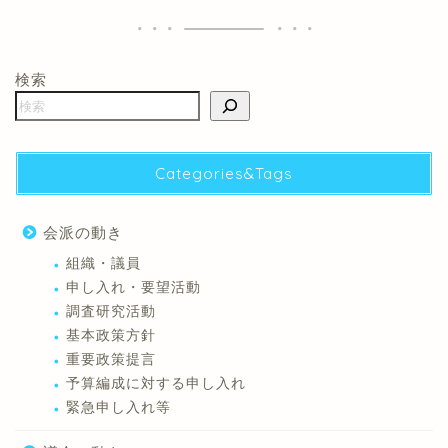
検索
Categories&Tags
会派の動き
組織・議員
申し入れ・要望活動
調査研究活動
基本政策方針
重要政策提言
予算編成に対する申し入れ
緊急申し入れ等