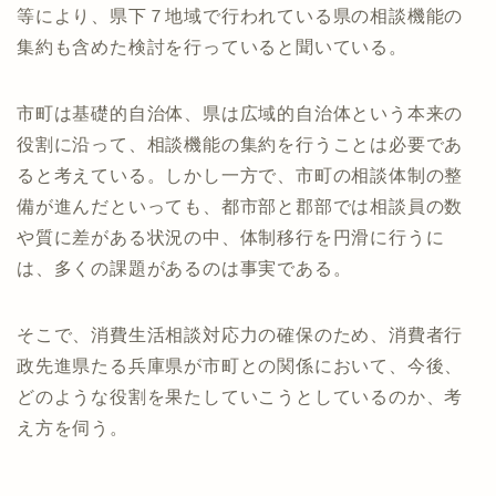
等により、県下７地域で行われている県の相談機能の
集約も含めた検討を行っていると聞いている。
市町は基礎的自治体、県は広域的自治体という本来の
役割に沿って、相談機能の集約を行うことは必要であ
ると考えている。しかし一方で、市町の相談体制の整
備が進んだといっても、都市部と郡部では相談員の数
や質に差がある状況の中、体制移行を円滑に行うに
は、多くの課題があるのは事実である。
そこで、消費生活相談対応力の確保のため、消費者行
政先進県たる兵庫県が市町との関係において、今後、
どのような役割を果たしていこうとしているのか、考
え方を伺う。