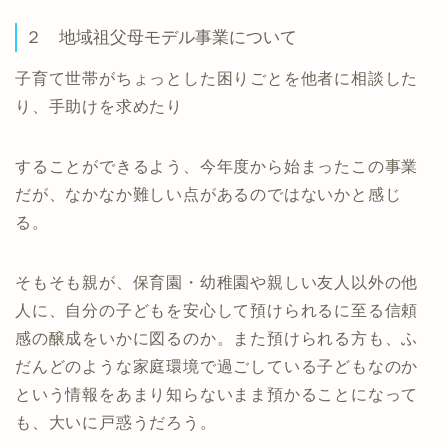
２ 地域祖父母モデル事業について
子育て世帯がちょっとした困りごとを他者に相談した
り、手助けを求めたり
することができるよう、今年度から始まったこの事業
だが、なかなか難しい点があるのではないかと感じ
る。
そもそも親が、保育園・幼稚園や親しい友人以外の他
人に、自分の子どもを安心して預けられるに至る信頼
感の醸成をいかに図るのか。また預けられる方も、ふ
だんどのような家庭環境で過ごしている子どもなのか
という情報をあまり知らないまま預かることになって
も、大いに戸惑うだろう。