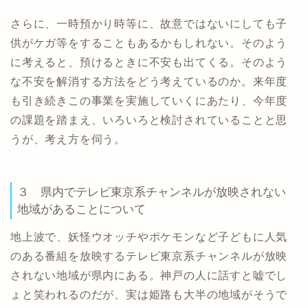
さらに、一時預かり時等に、故意ではないにしても子
供がケガ等をすることもあるかもしれない。そのよう
に考えると、預けるときに不安も出てくる。そのよう
な不安を解消する方法をどう考えているのか。来年度
も引き続きこの事業を実施していくにあたり、今年度
の課題を踏まえ、いろいろと検討されていることと思
うが、考え方を伺う。
３ 県内でテレビ東京系チャンネルが放映されない
地域があることについて
地上波で、妖怪ウオッチやポケモンなど子どもに人気
のある番組を放映するテレビ東京系チャンネルが放映
されない地域が県内にある。神戸の人に話すと嘘でし
ょと笑われるのだが、実は姫路も大半の地域がそうで