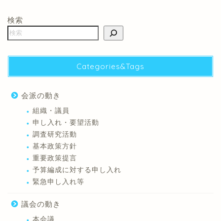
検索
Categories&Tags
会派の動き
組織・議員
申し入れ・要望活動
調査研究活動
基本政策方針
重要政策提言
予算編成に対する申し入れ
緊急申し入れ等
議会の動き
本会議