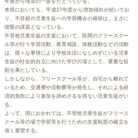
年度から増加の一途をたどっている。
本県においても、平成27年度から増加傾向が続いてお
り、不登校の児童生徒への学習機会の確保は、まさに
喫緊の課題となっている。
不登校児童生徒の支援において、民間のフリースクー
ル等が行う学習活動、教育相談、体験活動などの活動
は、様々な事情により学校生活になじめずにいる児童
生徒の社会的自立に向けた学びの場として、重要な役
割を果たしている。
しかしながら、フリースクール等が、自宅から離れて
いるため、交通費や活動費等が発生し、それによる経
済的負担により参加を諦めざるを得ない児童生徒がい
る。
よって、国におかれては、不登校児童生徒がフリース
クール等の場で学習等を行うための支援制度の確立を
強く要望する。