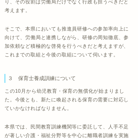
り、その役割は労働局だけでなく行政も担うべきだと
考えます。
そこで、本県においても推進員研修への参加率向上に
向けて、労働局と連携しながら、研修の周知徹底、参
加依頼など積極的な啓発を行うべきだと考えますが、
これまでの取組と今後の取組について伺います。
３ 保育士養成訓練について
この10月から幼児教育・保育の無償化が始まりまし
た。今後とも、新たに喚起される保育の需要に対応し
ていかなければなりません。
本県では、民間教育訓練機関等に委託して、人手不足
が著しい介護・福祉分野等を中心に離職者訓練を実施