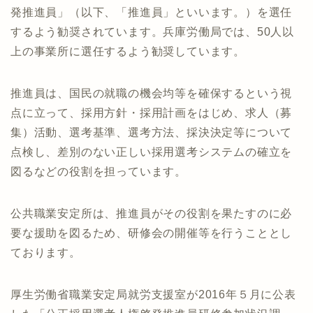
発推進員」（以下、「推進員」といいます。）を選任
するよう勧奨されています。兵庫労働局では、50人以
上の事業所に選任するよう勧奨しています。
推進員は、国民の就職の機会均等を確保するという視
点に立って、採用方針・採用計画をはじめ、求人（募
集）活動、選考基準、選考方法、採決決定等について
点検し、差別のない正しい採用選考システムの確立を
図るなどの役割を担っています。
公共職業安定所は、推進員がその役割を果たすのに必
要な援助を図るため、研修会の開催等を行うこととし
ております。
厚生労働省職業安定局就労支援室が2016年５月に公表