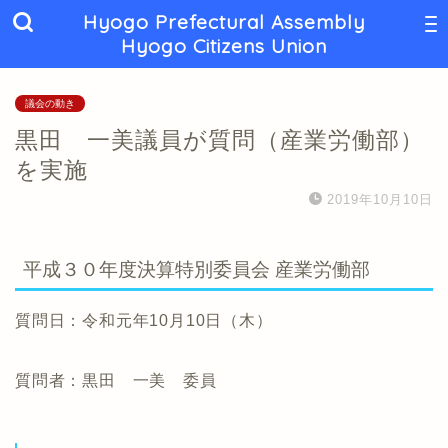
Hyogo Prefectural Assembly
Hyogo Citizens Union
議会の動き
黒田 一美議員が質問（産業労働部）
を実施
2019年10月10日
平成３０年度決算特別委員会 産業労働部
質問日：令和元年10月10日（木）
質問者：黒田 一美 委員