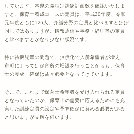
しています。本県の職種別訓練計画数を確認いたしま
すと、保育士養成コースの定員は、平成30年度、令和
元年度ともに126人。介護分野の定員と比べますとほぼ
同じではありますが、情報通信や事務・経理等の定員
と比べますとかなり少ない状況です。
特に待機児童の問題で、無償化で入所希望者が増え、
市町によっては保育所の増設を行うことからも、保育
士の養成・確保は益々必要となってきています。
そこで、これまで保育士希望者を受け入れられる定員
となっていたのか、保育士の需要に応えるためにも充
実した訓練定員の設定や予算確保に努める必要がある
と思いますが見解を伺います。