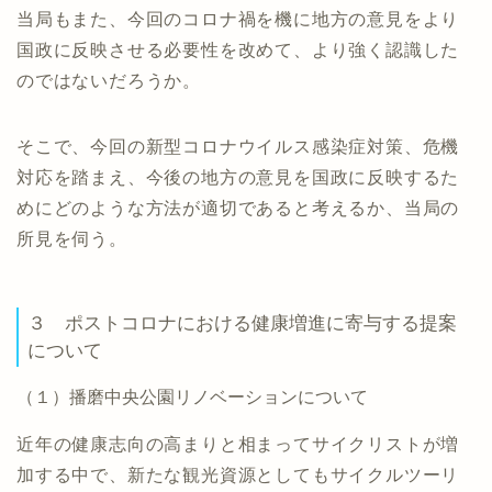
当局もまた、今回のコロナ禍を機に地方の意見をより
国政に反映させる必要性を改めて、より強く認識した
のではないだろうか。
そこで、今回の新型コロナウイルス感染症対策、危機
対応を踏まえ、今後の地方の意見を国政に反映するた
めにどのような方法が適切であると考えるか、当局の
所見を伺う。
３ ポストコロナにおける健康増進に寄与する提案
について
（１）播磨中央公園リノベーションについて
近年の健康志向の高まりと相まってサイクリストが増
加する中で、新たな観光資源としてもサイクルツーリ