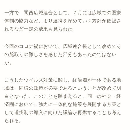
一方で、関西広域連合として、７月には広域での医療
体制の協力など、より連携を深めていく方針が確認さ
れるなど一定の成果も見られた。
今回のコロナ禍において、広域連合長として改めてそ
の舵取りの難しさを感じた部分もあったのではない
か。
こうしたウイルス対策に関し、経済圏が一体である地
域は、同様の政策が必要であるということが改めて明
白となった。このことを踏まえると、同一の社会・経
済圏において、強力に一体的な施策を展開する方策と
して道州制の導入に向けた議論が再燃することも考え
られる。