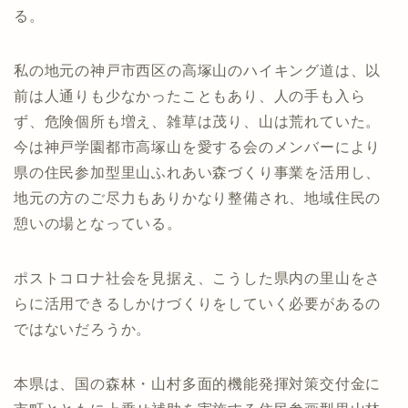
る。
私の地元の神戸市西区の高塚山のハイキング道は、以
前は人通りも少なかったこともあり、人の手も入ら
ず、危険個所も増え、雑草は茂り、山は荒れていた。
今は神戸学園都市高塚山を愛する会のメンバーにより
県の住民参加型里山ふれあい森づくり事業を活用し、
地元の方のご尽力もありかなり整備され、地域住民の
憩いの場となっている。
ポストコロナ社会を見据え、こうした県内の里山をさ
らに活用できるしかけづくりをしていく必要があるの
ではないだろうか。
本県は、国の森林・山村多面的機能発揮対策交付金に