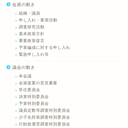
会派の動き
組織・議員
申し入れ・要望活動
調査研究活動
基本政策方針
重要政策提言
予算編成に対する申し入れ
緊急申し入れ等
議会の動き
本会議
会派提案の意見書案
常任委員会
決算特別委員会
予算特別委員会
議員定数等調査特別委員会
少子化対策調査特別委員会
行財政運営調査特別委員会