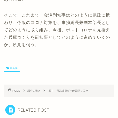
そこで、これまで、金澤副知事はどのように県政に携
わり、今般のコロナ対策を、事務総長兼副本部長とし
てどのように取り組み、今後、ポストコロナを見据え
た兵庫づくりを副知事としてどのように進めていくの
か、所見を伺う。
本会議
HOME
議会の動き
石井 秀武議員が一般質問を実施
RELATED POST