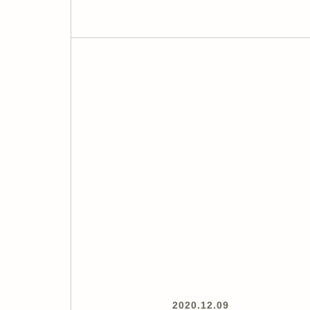
2020.12.09