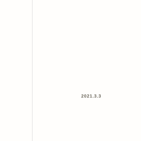
2021.3.3