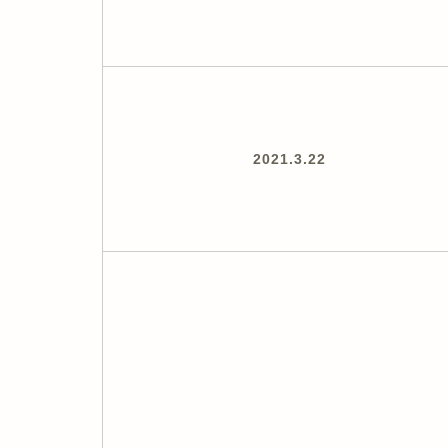
2021.3.22