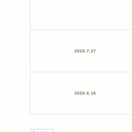
2020.7.27
2020.6.16