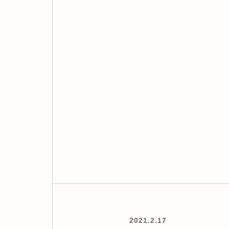
2021.2.17