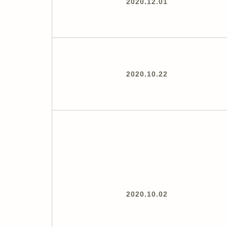
2020.12.01
2020.10.22
2020.10.02