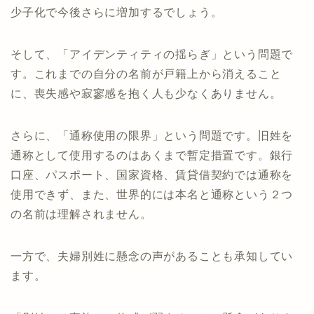
少子化で今後さらに増加するでしょう。
そして、「アイデンティティの揺らぎ」という問題で
す。これまでの自分の名前が戸籍上から消えること
に、喪失感や寂寥感を抱く人も少なくありません。
さらに、「通称使用の限界」という問題です。旧姓を
通称として使用するのはあくまで暫定措置です。銀行
口座、パスポート、国家資格、賃貸借契約では通称を
使用できず、また、世界的には本名と通称という２つ
の名前は理解されません。
一方で、夫婦別姓に懸念の声があることも承知してい
ます。