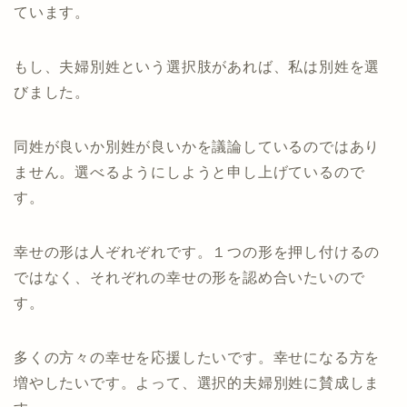
ています。
もし、夫婦別姓という選択肢があれば、私は別姓を選
びました。
同姓が良いか別姓が良いかを議論しているのではあり
ません。選べるようにしようと申し上げているので
す。
幸せの形は人ぞれぞれです。１つの形を押し付けるの
ではなく、それぞれの幸せの形を認め合いたいので
す。
多くの方々の幸せを応援したいです。幸せになる方を
増やしたいです。よって、選択的夫婦別姓に賛成しま