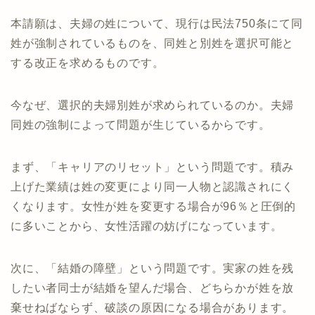
本請願は、夫婦の姓について、現行は民法750条にて同
姓が強制されているものを、同姓と別姓を選択可能と
する改正を求めるものです。
今なぜ、選択的夫婦別姓が求められているのか。夫婦
同姓の強制によって問題が生じているからです。
まず、「キャリアのリセット」という問題です。積み
上げた業績は姓の変更により同一人物と認識されにく
くなります。女性が姓を変更する場合が96％と圧倒的
に多いことから、女性活躍の妨げになっています。
次に、「結婚の障壁」という問題です。実家の姓を残
したい者同士が結婚を望んだ場合、どちらかが姓を放
棄せねばならず、破談の原因になる場合があります。