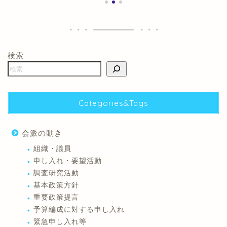
検索
Categories&Tags
会派の動き
組織・議員
申し入れ・要望活動
調査研究活動
基本政策方針
重要政策提言
予算編成に対する申し入れ
緊急申し入れ等