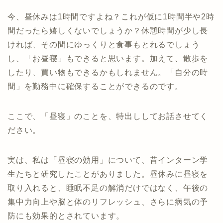
今、昼休みは1時間ですよね？これが仮に1時間半や2時
間だったら嬉しくないでしょうか？休憩時間が少し長
ければ、その間にゆっくりと食事もとれるでしょう
し、「お昼寝」もできると思います。加えて、散歩を
したり、買い物もできるかもしれません。「自分の時
間」を勤務中に確保することができるのです。
ここで、「昼寝」のことを、特出ししてお話させてく
ださい。
実は、私は「昼寝の効用」について、昔インターン学
生たちと研究したことがありました。昼休みに昼寝を
取り入れると、睡眠不足の解消だけではなく、午後の
集中力向上や脳と体のリフレッシュ、さらに病気の予
防にも効果的とされています。