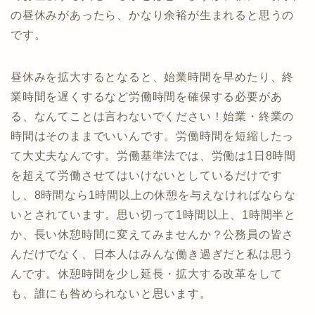
の昼休みがあったら、かなり余裕が生まれると思うの
です。
昼休みを拡大するとなると、始業時間を早めたり、終
業時間を遅くするなど労働時間を確保する必要があ
る、なんてことは言わないでください！始業・終業の
時間はそのままでいいんです。労働時間を短縮したっ
て大丈夫なんです。労働基準法では、労働は1日8時間
を超えて労働させてはいけないとしているだけです
し、8時間なら1時間以上の休憩を与えなければならな
いとされています。思い切って1時間以上、1時間半と
か、長い休憩時間に変えてみませんか？公務員の皆さ
んだけでなく、日本人はみんな働き過ぎだと私は思う
んです。休憩時間を少し延長・拡大する改革をして
も、誰にも咎められないと思います。