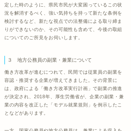
定した時のように、県民市民が大変困っているこの状
況を解消するべく、強い気持ちを持って新たな条例を
検討するなど、新たな視点での法整備による取り締ま
りができないのか、その可能性も含めて、今後の取組
についてのご所見をお伺いします。
３ 地方公務員の副業・兼業について
働き方改革が進むにつれて、民間では従業員の副業を
容認・推奨する企業が増えてきました。その背景に
は、政府による「働き方改革実行計画」で副業の推進
が決定され、2018年、厚生労働省が、企業の副業・兼
業の内容を改正した「モデル就業規則」を例示したこ
となどがあります。
一方、国家公務員や地方公務員は、兼業による収入を