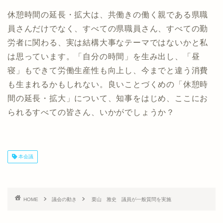
休憩時間の延長・拡大は、共働きの働く親である県職
員さんだけでなく、すべての県職員さん、すべての勤
労者に関わる、実は結構大事なテーマではないかと私
は思っています。「自分の時間」を生み出し、「昼
寝」もできて労働生産性も向上し、今までと違う消費
も生まれるかもしれない。良いことづくめの「休憩時
間の延長・拡大」について、知事をはじめ、ここにお
られるすべての皆さん、いかがでしょうか？
本会議
HOME
議会の動き
栗山 雅史 議員が一般質問を実施