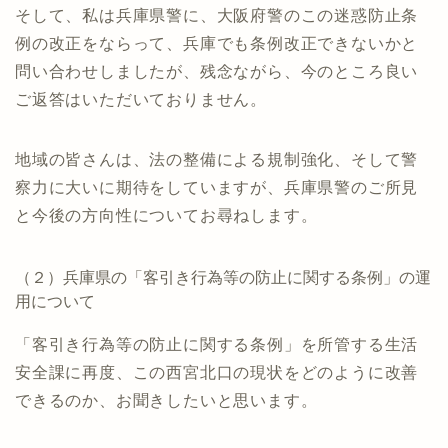
そして、私は兵庫県警に、大阪府警のこの迷惑防止条
例の改正をならって、兵庫でも条例改正できないかと
問い合わせしましたが、残念ながら、今のところ良い
ご返答はいただいておりません。
地域の皆さんは、法の整備による規制強化、そして警
察力に大いに期待をしていますが、兵庫県警のご所見
と今後の方向性についてお尋ねします。
（２）兵庫県の「客引き行為等の防止に関する条例」の運
用について
「客引き行為等の防止に関する条例」を所管する生活
安全課に再度、この西宮北口の現状をどのように改善
できるのか、お聞きしたいと思います。