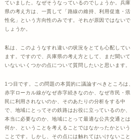
ていました。なぜそうなっているのでしょうか。兵庫
県の考え方は、一貫して「路線の維持、利用促進・活
性化」という方向性のみです。それが原因ではないで
しょうか。
私は、このようなすれ違いの状況をとても心配してい
ます。ですので、兵庫県の考え方として、まだ聞いて
いないいくつかの点について質問したいと思います。
1つ目です。この問題の本質的に議論すべきところは、
赤字ローカル線がなぜ赤字続きなのか、なぜ市民・県
民に利用されないのか、そのあたりの分析をする中
で、地域にとってその鉄路はお役に立っているのか、
本当に必要なのか、地域にとって最適な公共交通とは
何か、ということを考えることではなかったかという
ことです。しかし、その点には触れてはいけないこと