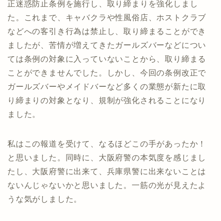
正迷惑防止条例を施行し、取り締まりを強化しまし
た。これまで、キャバクラや性風俗店、ホストクラブ
などへの客引き行為は禁止し、取り締まることができ
ましたが、苦情が増えてきたガールズバーなどについ
ては条例の対象に入っていないことから、取り締まる
ことができませんでした。しかし、今回の条例改正で
ガールズバーやメイドバーなど多くの業態が新たに取
り締まりの対象となり、規制が強化されることになり
ました。
私はこの報道を受けて、なるほどこの手があったか！
と思いました。同時に、大阪府警の本気度を感じまし
たし、大阪府警に出来て、兵庫県警に出来ないことは
ないんじゃないかと思いました。一筋の光が見えたよ
うな気がしました。