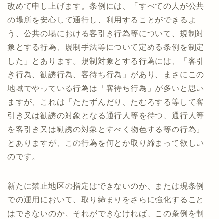
改めて申し上げます。条例には、「すべての人が公共
の場所を安心して通行し、利用することができるよ
う、公共の場における客引き行為等について、規制対
象とする行為、規制手法等について定める条例を制定
した」とあります。規制対象とする行為には、「客引
き行為、勧誘行為、客待ち行為」があり、まさにこの
地域でやっている行為は「客待ち行為」が多いと思い
ますが、これは「たたずんだり、たむろする等して客
引き又は勧誘の対象となる通行人等を待つ、通行人等
を客引き又は勧誘の対象とすべく物色する等の行為」
とありますが、この行為を何とか取り締まって欲しい
のです。
新たに禁止地区の指定はできないのか、または現条例
での運用において、取り締まりをさらに強化すること
はできないのか。それができなければ、この条例を制