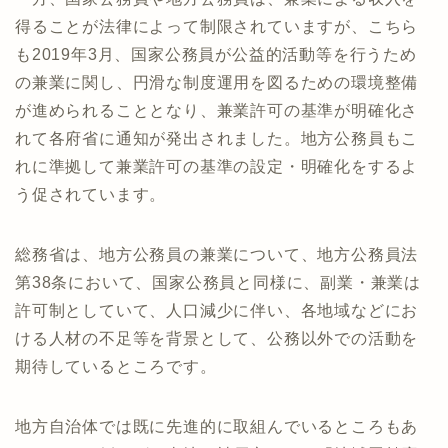
得ることが法律によって制限されていますが、こちら
も2019年3月、国家公務員が公益的活動等を行うため
の兼業に関し、円滑な制度運用を図るための環境整備
が進められることとなり、兼業許可の基準が明確化さ
れて各府省に通知が発出されました。地方公務員もこ
れに準拠して兼業許可の基準の設定・明確化をするよ
う促されています。
総務省は、地方公務員の兼業について、地方公務員法
第38条において、国家公務員と同様に、副業・兼業は
許可制としていて、人口減少に伴い、各地域などにお
ける人材の不足等を背景として、公務以外での活動を
期待しているところです。
地方自治体では既に先進的に取組んでいるところもあ